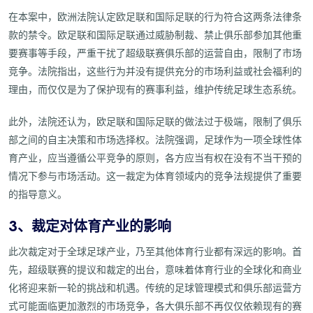
在本案中，欧洲法院认定欧足联和国际足联的行为符合这两条法律条
款的禁令。欧足联和国际足联通过威胁制裁、禁止俱乐部参加其他重
要赛事等手段，严重干扰了超级联赛俱乐部的运营自由，限制了市场
竞争。法院指出，这些行为并没有提供充分的市场利益或社会福利的
理由，而仅仅是为了保护现有的赛事利益，维护传统足球生态系统。
此外，法院还认为，欧足联和国际足联的做法过于极端，限制了俱乐
部之间的自主决策和市场选择权。法院强调，足球作为一项全球性体
育产业，应当遵循公平竞争的原则，各方应当有权在没有不当干预的
情况下参与市场活动。这一裁定为体育领域内的竞争法规提供了重要
的指导意义。
3、裁定对体育产业的影响
此次裁定对于全球足球产业，乃至其他体育行业都有深远的影响。首
先，超级联赛的提议和裁定的出台，意味着体育行业的全球化和商业
化将迎来新一轮的挑战和机遇。传统的足球管理模式和俱乐部运营方
式可能面临更加激烈的市场竞争，各大俱乐部不再仅仅依赖现有的赛