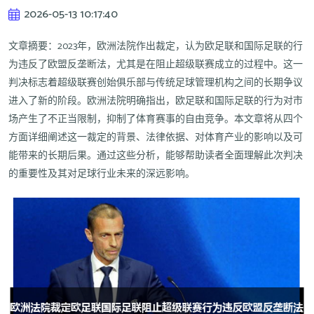
2026-05-13 10:17:40
文章摘要：2023年，欧洲法院作出裁定，认为欧足联和国际足联的行
为违反了欧盟反垄断法，尤其是在阻止超级联赛成立的过程中。这一
判决标志着超级联赛创始俱乐部与传统足球管理机构之间的长期争议
进入了新的阶段。欧洲法院明确指出，欧足联和国际足联的行为对市
场产生了不正当限制，抑制了体育赛事的自由竞争。本文章将从四个
方面详细阐述这一裁定的背景、法律依据、对体育产业的影响以及可
能带来的长期后果。通过这些分析，能够帮助读者全面理解此次判决
的重要性及其对足球行业未来的深远影响。