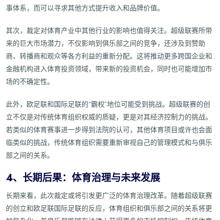
事体系，而可以寻求其他方式提升收入和品牌价值。
其次，裁定对体育产业中其他行业的影响也值得关注。超级联赛所带
来的巨大市场潜力，不仅影响到俱乐部之间的竞争，还涉及到赞助
商、转播商和观众等各方利益的重新分配。这将推动更多跨国企业和
金融机构进入体育投资领域，带来新的投资机会，同时也可能增加市
场的不确定性。
此外，欧足联和国际足联的“霸权”地位可能受到挑战。超级联赛的创
立不仅是对传统体育组织权威的质疑，更是对其经济控制力的挑战。
若类似的体育赛事进一步得到法院的认可，其他体育项目或许也会面
临类似的挑战，传统体育组织需要重新审视自己的管理模式和与俱乐
部之间的关系。
4、长期后果：体育治理与未来发展
长期来看，此次裁定或将引发更广泛的体育治理改革。随着超级联赛
的创立和欧足联国际足联的反应，体育组织和俱乐部之间的关系将更