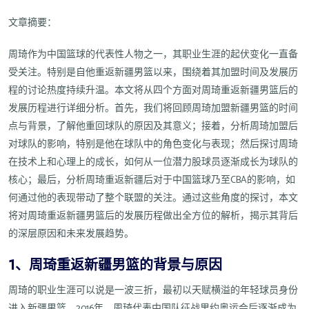
文章摘要：
周琦作为中国篮球的代表性人物之一，其职业生涯的起伏变化一直备
受关注。特别是自他重返新疆男篮以来，围绕着其加盟时间及发展历
程的讨论热度持续升温。本文将从四个方面对周琦重返新疆男篮后的
发展历程进行详细分析。首先，我们将回顾周琦加盟新疆男篮的时间
点与背景，了解他重回球队的原因及其意义；接着，分析周琦加盟后
对球队的影响，特别是他在球队中的角色变化与表现；然后探讨周琦
在技术上和心理上的成长，如何从一位潜力股球员逐渐成长为球队的
核心；最后，分析周琦重返新疆后对于中国篮球乃至CBA的影响，如
何通过他的表现带动了整个联盟的关注。通过这些角度的探讨，本文
将对周琦重返新疆男篮后的发展历程做出全方位的解析，揭示其背后
的深层原因和未来发展趋势。
1、周琦重返新疆男篮的背景与原因
周琦的职业生涯可以说是一波三折，最初以天赋横溢的年轻球员身份
进入新疆男篮。2016年，周琦代表中国队征战里约奥运会后逐渐成为