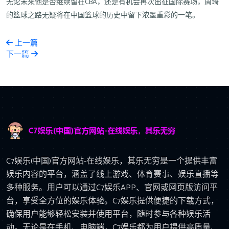
无论未来他是否继续留在CBA，还是有机会再次出征国际赛场，周琦
的篮球之路无疑将在中国篮球的历史中留下浓墨重彩的一笔。
上一篇
下一篇
C7娱乐(中国)官方网站-在线娱乐，其乐无穷是一个提供丰富
娱乐内容的平台，涵盖了线上游戏、体育赛事、娱乐直播等
多种服务。用户可以通过C7娱乐APP、官网或网页版访问平
台，享受全方位的娱乐体验。C7娱乐提供便捷的下载方式，
确保用户能够轻松安装并使用平台，随时参与各种娱乐活
动。无论是在手机、电脑端，C7娱乐都为用户提供高质量、