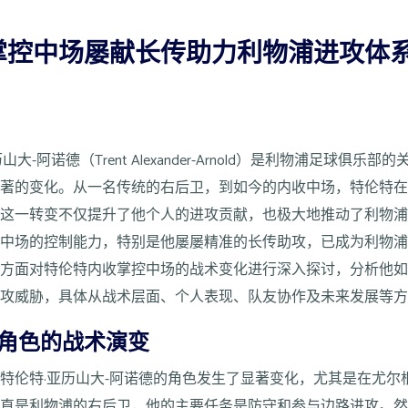
掌控中场屡献长传助力利物浦进攻体
大-阿诺德（Trent Alexander-Arnold）是利物浦足球俱乐
显著的变化。从一名传统的右后卫，到如今的内收中场，特伦特
。这一转变不仅提升了他个人的进攻贡献，也极大地推动了利物
在中场的控制能力，特别是他屡屡精准的长传助攻，已成为利物
个方面对特伦特内收掌控中场的战术变化进行深入探讨，分析他
进攻威胁，具体从战术层面、个人表现、队友协作及未来发展等
收角色的战术演变
特伦特·亚历山大-阿诺德的角色发生了显著变化，尤其是在尤尔
一直是利物浦的右后卫，他的主要任务是防守和参与边路进攻。