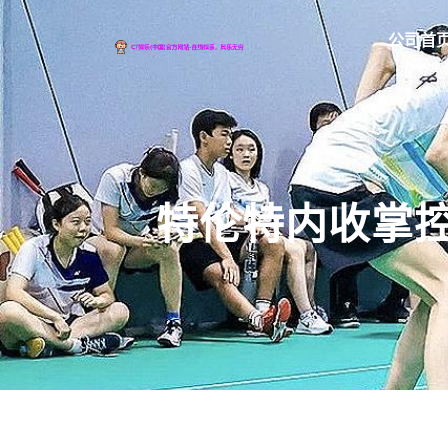
公司首
特伦特内收掌