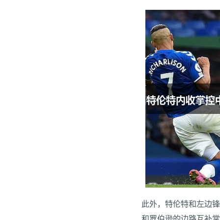
此外，特伦特和左边
和罗伯逊的边路互补