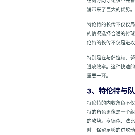
在对方防守组织不完
浦带来了巨大的优势
特伦特的长传不仅仅
的情况选择合适的传
伦特的长传不仅是进
特别是在与萨拉赫、
进攻效率。这种快速
重要一环。
3、特伦特与
特伦特的内收角色不
特的角色更像是一个
的攻势。亨德森、法
时，保留足够的进攻