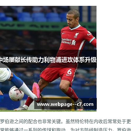
锋罗伯逊之间的配合也非常关键。虽然特伦特在内收后常常处于
常常能够通过一系列的传球和跑动，为对方防线制造压力。罗伯