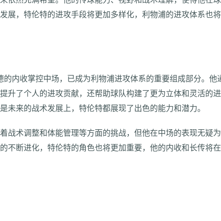
未来依然充满希望。他的传球能力、视野和战术理解，使得他在
步发展，特伦特的进攻手段将更加多样化，利物浦的进攻体系也
诺德的内收掌控中场，已成为利物浦进攻体系的重要组成部分。他
仅提升了个人的进攻贡献，还帮助球队构建了更为立体和灵活的
还是未来的战术发展上，特伦特都展现了出色的能力和潜力。
临着战术调整和体能管理等方面的挑战，但他在中场的表现无疑
术的不断进化，特伦特的角色也将更加重要，他的内收和长传将