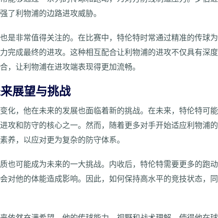
增强了利物浦的边路进攻威胁。
合也是非常值得关注的。在比赛中，特伦特时常通过精准的传球
能力完成最终的进攻。这种相互配合让利物浦的进攻不仅具有深
配合，让利物浦在进攻端表现得更加流畅。
未来展望与挑战
断变化，他在未来的发展也面临着新的挑战。在未来，特伦特可
浦进攻和防守的核心之一。然而，随着更多对手开始适应利物浦
术素养，以应对更为复杂的防守体系。
素质也可能成为未来的一大挑战。内收后，特伦特需要更多的跑
能会对他的体能造成影响。因此，如何保持高水平的竞技状态，