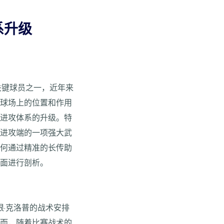
系升级
部的关键球员之一，近年来
在球场上的位置和作用
浦进攻体系的升级。特
浦进攻端的一项强大武
如何通过精准的长传助
方面进行剖析。
根·克洛普的战术安排
然而，随着比赛战术的