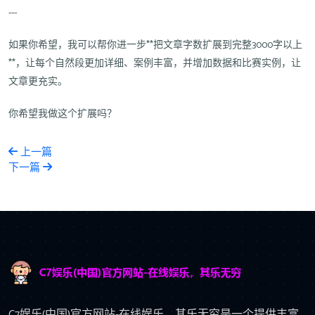
---
如果你希望，我可以帮你进一步**把文章字数扩展到完整3000字以上
**，让每个自然段更加详细、案例丰富，并增加数据和比赛实例，让
文章更充实。
你希望我做这个扩展吗？
上一篇
下一篇
C7娱乐(中国)官方网站-在线娱乐，其乐无穷是一个提供丰富