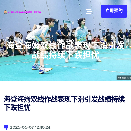
立即预约
海登海姆双线作战表现下滑引发
战绩持续下跌担忧
海登海姆双线作战表现下滑引发战绩持续
下跌担忧
2026-06-07 12:30:24