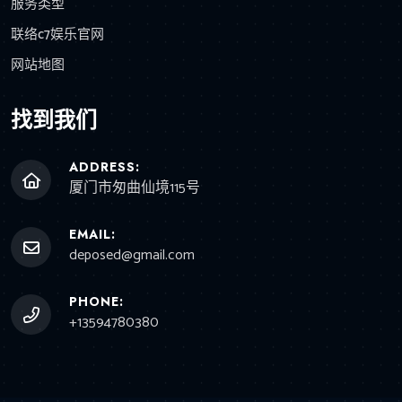
服务类型
联络c7娱乐官网
网站地图
找到我们
ADDRESS:
厦门市匆曲仙境115号
EMAIL:
deposed@gmail.com
PHONE:
+13594780380