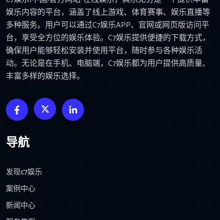
娱乐内容的平台，涵盖了线上游戏、体育赛事、娱乐直播等
多种服务。用户可以通过C7娱乐APP、官网或网页版访问平
台，享受全方位的娱乐体验。C7娱乐提供便捷的下载方式，
确保用户能够轻松安装并使用平台，随时参与各种娱乐活
动。无论是在手机、电脑端，C7娱乐都为用户提供高质量、
丰富多样的娱乐选择。
导航
发现c7娱乐
案例中心
新闻中心