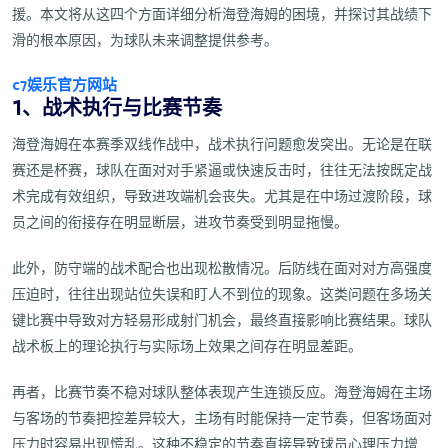
援。本文将从这四个方面详细分析海登海姆的困境，并探讨其战绩下
滑的根本原因，为球队未来调整提供参考。
c7娱乐官方网站
1、战术执行与比赛节奏
海登海姆在本赛季双线作战中，战术执行问题愈发突出。无论是在联
赛还是杯赛，球队在面对对手紧逼或快速反击时，往往无法按既定战
术完成有效组织，导致进攻端机会丧失。尤其是在中场过渡阶段，球
员之间的衔接存在明显断层，进攻节奏受到明显拖慢。
此外，防守端的战术配合也出现松散情况。后防线在面对对方高强度
压迫时，往往出现站位失误和盯人不到位的现象。这类问题在多场关
键比赛中导致对方轻易形成射门机会，最终直接影响比赛结果。球队
战术板上的理论执行与实际场上效果之间存在明显差距。
再者，比赛节奏不稳对球队整体表现产生连锁反应。海登海姆在主场
与客场的节奏把控差异较大，主场有时能保持一定节奏，但客场面对
压力时容易出现慌乱。这种不稳定的节奏直接导致球员心理压力增