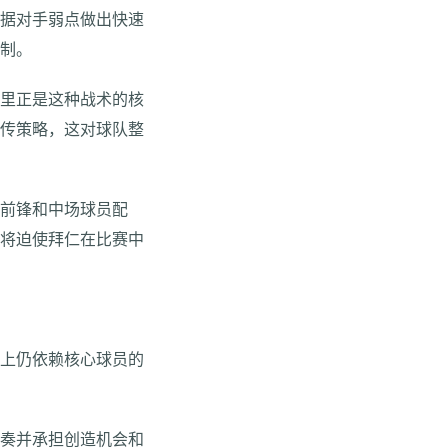
根据对手弱点做出快速
限制。
布里正是这种战术的核
长传策略，这对球队整
同前锋和中场球员配
停将迫使拜仁在比赛中
置上仍依赖核心球员的
节奏并承担创造机会和