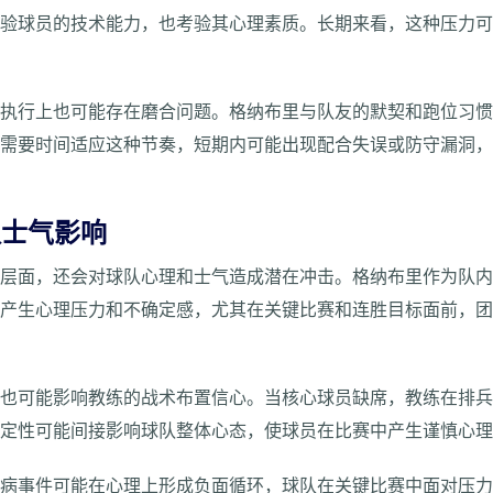
考验球员的技术能力，也考验其心理素质。长期来看，这种压力
术执行上也可能存在磨合问题。格纳布里与队友的默契和跑位习
能需要时间适应这种节奏，短期内可能出现配合失误或防守漏洞
队士气影响
术层面，还会对球队心理和士气造成潜在冲击。格纳布里作为队
员产生心理压力和不确定感，尤其在关键比赛和连胜目标面前，
停也可能影响教练的战术布置信心。当核心球员缺席，教练在排
确定性可能间接影响球队整体心态，使球员在比赛中产生谨慎心
伤病事件可能在心理上形成负面循环，球队在关键比赛中面对压