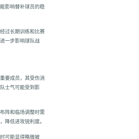
可能影响替补球员的稳
惯经过长期训练和比赛
，进一步影响球队战
内重要成员，其受伤消
团队士气可能受到影
兵布阵和临场调整时需
理，降低进攻锐利度。
力时可能显得略微被