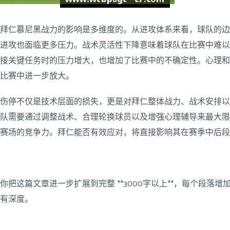
对拜仁慕尼黑战力的影响是多维度的。从进攻体系来看，球队的
路进攻也面临更多压力。战术灵活性下降意味着球队在比赛中难
承接关键任务时的压力增大，也增加了比赛中的不确定性。心理
键比赛中进一步放大。
的伤停不仅是技术层面的损失，更是对拜仁整体战力、战术安排
球队需要通过调整战术、合理轮换球员以及增强心理辅导来最大
外赛场的竞争力。拜仁能否有效应对，将直接影响其在赛季中后
把这篇文章进一步扩展到完整 **3000字以上**，每个段落增
更有深度。