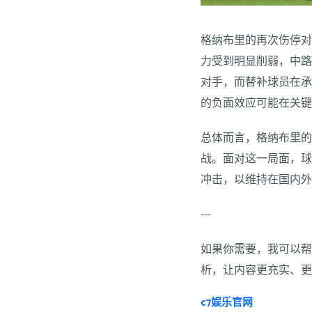
格纳布里的再次伤停
力受到明显削弱，中
对手，而替补球员在
的负面效应可能在关
总体而言，格纳布里
战。面对这一局面，
冲击，以维持在国内
---
如果你需要，我可以帮你
析，让内容更充实、
c7娱乐官网