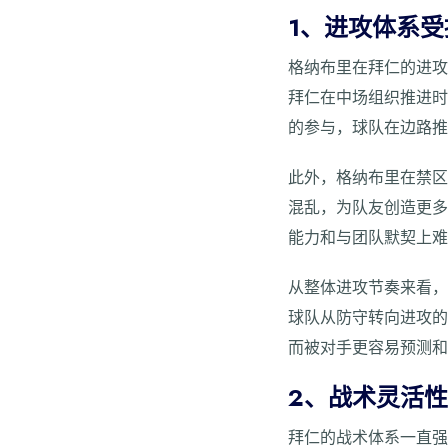
1、进攻体系受
格纳布里在拜仁的进
拜仁在中场组织推进
的参与，球队在边路
此外，格纳布里在禁
混乱，为队友创造更
能力和与团队默契上
从整体进攻节奏来看
球队从防守转向进攻
而被对手更容易预测
2、战术灵活
拜仁的战术体系一直