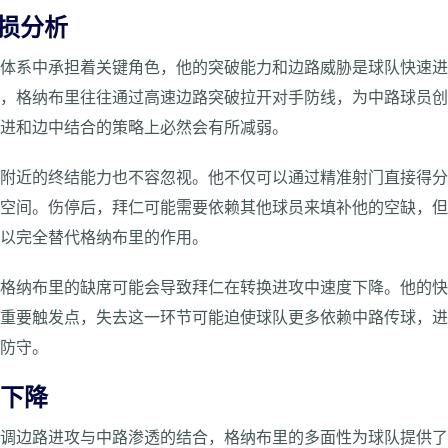
损分析
攻体系中承担着关键角色，他的突破能力和边路威胁是球队快速
时，格纳布里往往通过高速边路突破拉开对手防线，为中路球员
推进和边中结合的策略上必然会有所减弱。
区附近的终结能力也不容忽视。他不仅可以通过精准射门直接得
多空间。伤停后，拜仁可能需要依赖其他球员来填补他的空缺，
难以完全替代格纳布里的作用。
，格纳布里的缺席可能会导致拜仁在转换进攻中速度下降。他的
的重要触发点，失去这一环节可能迫使球队更多依赖中路传球，
和防守。
性下降
强调边路进攻与中路渗透的结合，格纳布里的多面性为球队提供