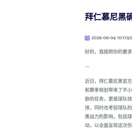
拜仁慕尼黑
2026-06-04 10:11:5
好的，我按照你的要求
---
近日，拜仁慕尼黑官
和赛季规划带来了不
胁的任务，更是球队
排，同时也考验球队
黑战力的影响，包括
动，以全面呈现这次