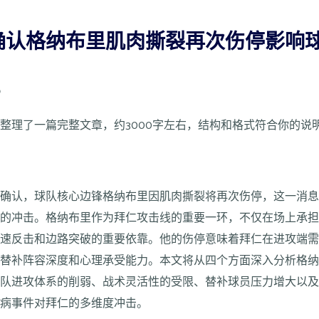
确认格纳布里肌肉撕裂再次伤停影响
0
整理了一篇完整文章，约3000字左右，结构和格式符合你的说
方确认，球队核心边锋格纳布里因肌肉撕裂将再次伤停，这一消
小的冲击。格纳布里作为拜仁攻击线的重要一环，不仅在场上承
快速反击和边路突破的重要依靠。他的伤停意味着拜仁在进攻端
的替补阵容深度和心理承受能力。本文将从四个方面深入分析格
球队进攻体系的削弱、战术灵活性的受限、替补球员压力增大以
伤病事件对拜仁的多维度冲击。