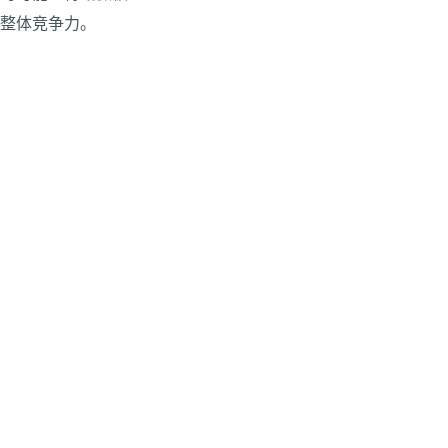
和整体竞争力。