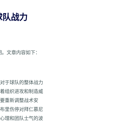
球队战力
明。文章内容如下：
息对于球队的整体战力
担着组织进攻和制造威
需要重新调整战术安
纳布里伤停对拜仁慕尼
及心理和团队士气的波