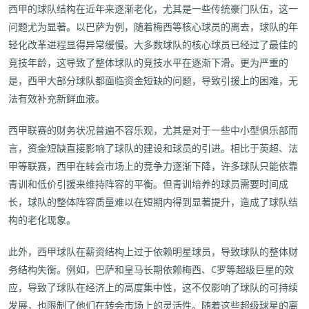
西甲的球队结构在近年来逐渐老化，尤其是一些传统豪门队伍，这一
问题尤为显著。以巴萨为例，随着梅西等核心球员的离去，球队的年
轻化改革进程显得异常缓慢。大多数球队的核心球员已经过了最佳的
竞技年龄，这导致了整体球队的竞技水平在逐渐下滑。更为严重的
是，西甲大部分球队都面临资金短缺的问题，导致引援上的困难，无
法有效补充新鲜血液。
西甲联赛的财务状况普遍不容乐观，尤其是对于一些中小型俱乐部而
言，资金短缺直接影响了球队的建设和球员的引进。相比于英超、法
甲等联赛，西甲在转会市场上的竞争力逐渐下降，许多球队只能依靠
青训和低价引援来维持阵容的平衡。但青训培养的球员需要时间成
长，球队的整体阵容质量难以在短期内得到显著提升，造成了球队结
构的老化现象。
此外，西甲球队在薪资结构上过于依赖明星球员，导致球队的整体财
务结构失衡。例如，巴萨和皇马长期依赖梅西、C罗等超级巨星的效
应，导致了球队在经济上的高度集中性，这不仅影响了球队的可持续
发展，也限制了他们在转会市场上的灵活性。随着这些超级球星的离