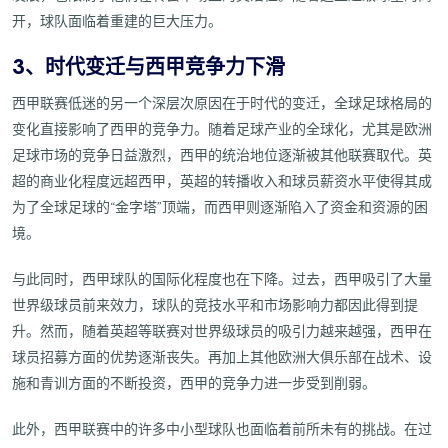
开，球队面临着重建的巨大压力。
3、时代变迁与西甲竞争力下滑
西甲联赛低迷的另一个深层次原因在于时代的变迁，全球足球格局的
变化直接影响了西甲的竞争力。随着足球产业的全球化，尤其是欧洲
足球市场的竞争日益激烈，西甲的统治地位逐渐被其他联赛取代。英
超的商业化程度远超西甲，英超的转播收入和球员薪资水平使得其成
为了全球足球的“金字塔”顶端，而西甲则逐渐陷入了资金和资源的困
境。
与此同时，西甲球队的国际化程度也在下降。过去，西甲吸引了大量
世界级球员前来效力，球队的竞技水平和市场影响力都因此得到提
升。然而，随着英超等联赛对世界级球员的吸引力越来越强，西甲在
球员招募方面的优势逐渐丧失。再加上其他欧洲大俱乐部在战术、设
施和青训方面的不断投资，西甲的竞争力进一步受到削弱。
此外，西甲联赛中的许多中小型球队也面临着前所未有的挑战。在过