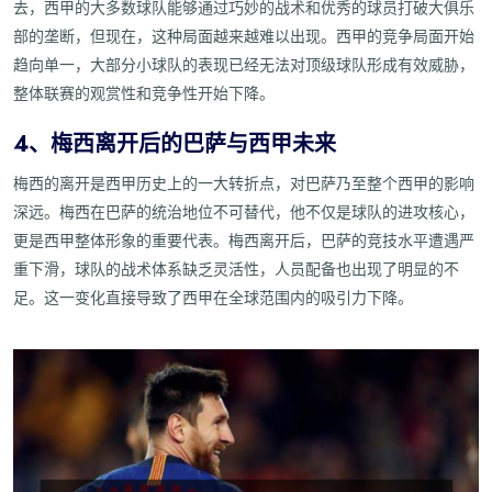
去，西甲的大多数球队能够通过巧妙的战术和优秀的球员打破大俱乐
部的垄断，但现在，这种局面越来越难以出现。西甲的竞争局面开始
趋向单一，大部分小球队的表现已经无法对顶级球队形成有效威胁，
整体联赛的观赏性和竞争性开始下降。
4、梅西离开后的巴萨与西甲未来
梅西的离开是西甲历史上的一大转折点，对巴萨乃至整个西甲的影响
深远。梅西在巴萨的统治地位不可替代，他不仅是球队的进攻核心，
更是西甲整体形象的重要代表。梅西离开后，巴萨的竞技水平遭遇严
重下滑，球队的战术体系缺乏灵活性，人员配备也出现了明显的不
足。这一变化直接导致了西甲在全球范围内的吸引力下降。