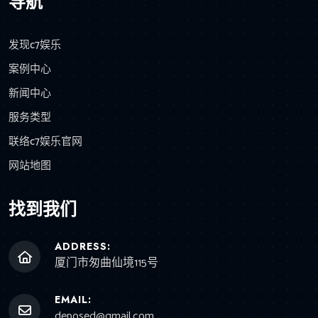
导航
发现c7娱乐
案例中心
新闻中心
服务类型
联络c7娱乐官网
网站地图
找到我们
ADDRESS:
厦门市匆曲仙境115号
EMAIL:
deposed@gmail.com