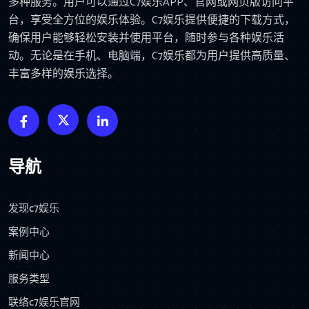
多种服务。用户可以通过C7娱乐APP、官网或网页版访问平
台，享受全方位的娱乐体验。C7娱乐提供便捷的下载方式，
确保用户能够轻松安装并使用平台，随时参与各种娱乐活
动。无论是在手机、电脑端，C7娱乐都为用户提供高质量、
丰富多样的娱乐选择。
导航
发现c7娱乐
案例中心
新闻中心
服务类型
联络c7娱乐官网