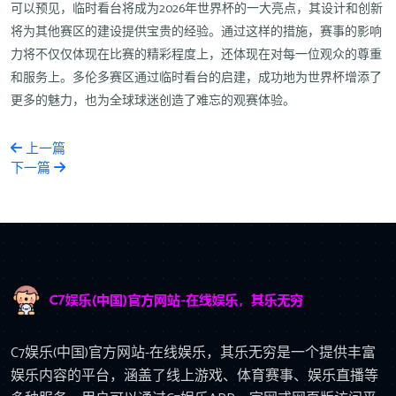
可以预见，临时看台将成为2026年世界杯的一大亮点，其设计和创新
将为其他赛区的建设提供宝贵的经验。通过这样的措施，赛事的影响
力将不仅仅体现在比赛的精彩程度上，还体现在对每一位观众的尊重
和服务上。多伦多赛区通过临时看台的启建，成功地为世界杯增添了
更多的魅力，也为全球球迷创造了难忘的观赛体验。
上一篇
下一篇
C7娱乐(中国)官方网站-在线娱乐，其乐无穷是一个提供丰富
娱乐内容的平台，涵盖了线上游戏、体育赛事、娱乐直播等