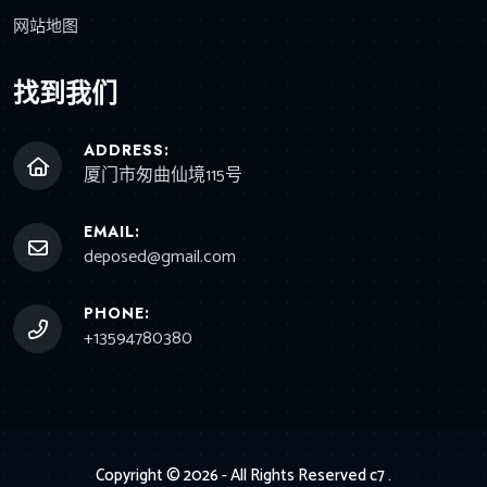
网站地图
找到我们
ADDRESS:
厦门市匆曲仙境115号
EMAIL:
deposed@gmail.com
PHONE:
+13594780380
Copyright © 2026 - All Rights Reserved
c7
.