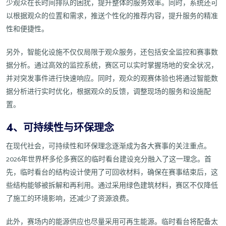
少观众在长时间排队的困扰，提升整体的服务效率。同时，系统还可
以根据观众的位置和需求，推送个性化的推荐内容，提升服务的精准
性和便捷性。
另外，智能化设施不仅仅局限于观众服务，还包括安全监控和赛事数
据分析。通过高效的监控系统，赛区可以实时掌握场地的安全状况，
并对突发事件进行快速响应。同时，观众的观赛体验也将通过智能数
据分析进行实时优化，根据观众的反馈，调整现场的服务和设施配
置。
4、可持续性与环保理念
在现代社会，可持续性和环保理念逐渐成为各大赛事的关注重点。
2026年世界杯多伦多赛区的临时看台建设充分融入了这一理念。首
先，临时看台的结构设计使用了可回收材料，确保在赛事结束后，这
些结构能够被拆解和再利用。通过采用绿色建筑材料，赛区不仅降低
了施工的环境影响，还减少了资源浪费。
此外，赛场内的能源供应也尽量采用可再生能源。临时看台将配备太