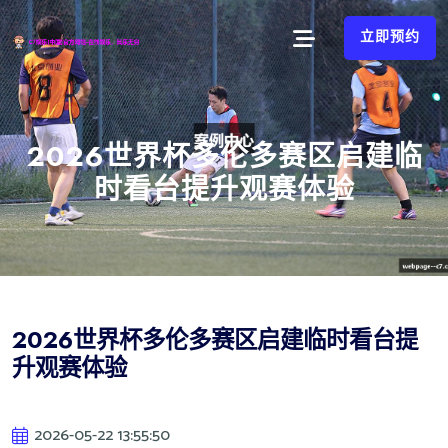
立即预约
2026世界杯多伦多赛区启建临
时看台提升观赛体验
2026世界杯多伦多赛区启建临时看台提
升观赛体验
2026-05-22 13:55:50