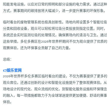
阳能发电设施，以应对日常的照明和部分设施的电力需求。通过这种
方式，赛事期间的碳排放将大幅减少，进一步提升赛事的环保形象。
临时看台的废物管理系统也极具创新性。场地内将设置多个智能垃圾
分类和回收设备，观众可以轻松将垃圾分类投放到指定位置。同时，
系统还会实时监测垃圾的处理情况，确保赛场内的清洁与卫生。通过
这些举措，多伦多赛区在2026年世界杯期间不仅为观众提供了优质的
观赛体验，还为环保事业贡献了自己的力量。
总结：
c7娱乐官网
2026年世界杯多伦多赛区临时看台的建设，不仅为赛事提供了更多的
观众席位，还通过创新的设计和智能化设施提升了整体观赛体验。从
场地设计的现代化、观众流线的优化，到智能化服务设施和环保理念
的融入，每一项措施都致力于为全球球迷提供更加便捷、舒适的赛事
体验。