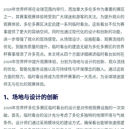
2026年世界杯将在全球范围内举行，而加拿大多伦多作为重要的赛区
之一，其赛事观赛体验将受到广大球迷和游客的关注。为提升观众的
观赛体验，多伦多赛区决定启建一系列临时看台。这些看台不仅为赛
事提供了更大的容纳空间，同时也通过现代化的设计和创新的功能，
进一步增强了观众的现场感受。从场馆设计、设施配备、观赛流线的
优化，到服务质量的提升，临时看台的建造无疑为多伦多赛区的世界
杯赛事增添了许多亮点。本文将从四个方面详细阐述临时看台如何在
2026年世界杯中提升观赛体验，分别为场地与设计的创新、观众流线
的优化、智能化服务设施以及可持续性与环保理念的融入。通过这些
方面的努力，临时看台将成为世界杯赛事的一大亮点，为全球球迷提
供无与伦比的观赛体验。
1、场地与设计的创新
2026年世界杯多伦多赛区临时看台的设计是对传统观赛设施的一次突
破。首先，临时看台的设计充分考虑了多伦多独特的地理环境与气候
条件。设计师们通过采用模块化的建设方式，确保看台能够快速搭建