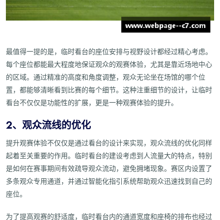
最值得一提的是，临时看台的座位安排与视野设计都经过精心考虑。
每个座位都能最大程度地保证观众的观赛体验，尤其是靠近场地中心
的区域。通过精准的高度和角度调整，观众无论坐在场馆的哪个位
置，都能够清晰看到比赛的每个细节。这种注重细节的设计，让临时
看台不仅仅是功能性的扩展，更是一种观赛体验的提升。
2、观众流线的优化
提升观赛体验不仅仅是通过看台的设计来实现，观众流线的优化同样
起着至关重要的作用。临时看台的建设考虑到人流量大的特点，特别
是如何在赛事期间有效疏导观众流动，避免拥堵现象。赛区内设置了
多条观众专用通道，并通过智能化指引系统帮助观众迅速找到自己的
座位。
为了提高观赛的舒适度，临时看台内的通道宽度和座椅的排布也经过