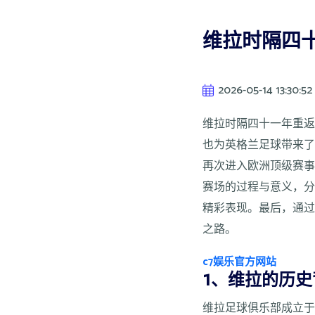
维拉时隔四
2026-05-14 13:30:52
维拉时隔四十一年重
也为英格兰足球带来
再次进入欧洲顶级赛
赛场的过程与意义，
精彩表现。最后，通
之路。
c7娱乐官方网站
1、维拉的历
维拉足球俱乐部成立于