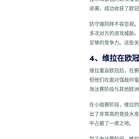
逆袭，成功收获了欧
防守端同样不容忽视
多次对方的进攻威胁
足够的竞争力。这些
4、维拉在欧
维拉重返欧冠后，在
但他们在面对强敌时
淘汰赛阶段与其他欧
在小组赛阶段，维拉
出了非常高的竞技水
中占据了一席之地。