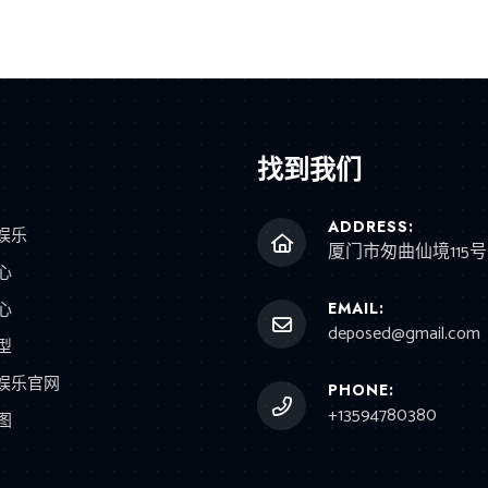
找到我们
ADDRESS:
7娱乐
厦门市匆曲仙境115号
心
心
EMAIL:
deposed@gmail.com
型
7娱乐官网
PHONE:
+13594780380
图