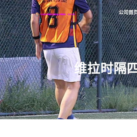
公司首
维拉时隔