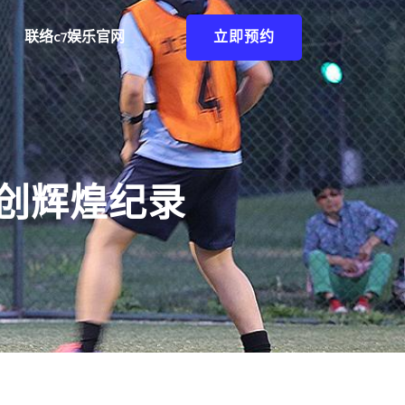
联络c7娱乐官网
立即预约
创辉煌纪录