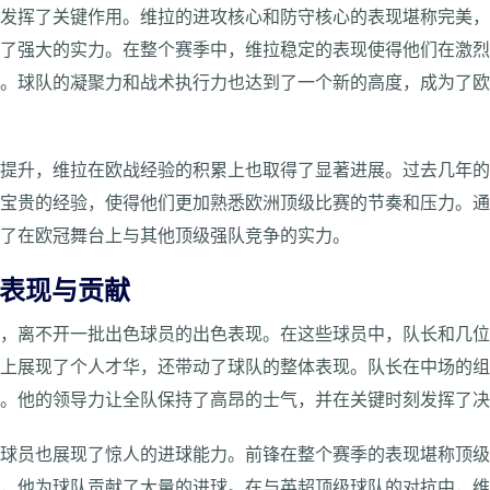
员发挥了关键作用。维拉的进攻核心和防守核心的表现堪称完美
现了强大的实力。在整个赛季中，维拉稳定的表现使得他们在激
格。球队的凝聚力和战术执行力也达到了一个新的高度，成为了
的提升，维拉在欧战经验的积累上也取得了显著进展。过去几年
了宝贵的经验，使得他们更加熟悉欧洲顶级比赛的节奏和压力。
备了在欧冠舞台上与其他顶级强队竞争的实力。
的表现与贡献
场，离不开一批出色球员的出色表现。在这些球员中，队长和几
场上展现了个人才华，还带动了球队的整体表现。队长在中场的
一。他的领导力让全队保持了高昂的士气，并在关键时刻发挥了
线球员也展现了惊人的进球能力。前锋在整个赛季的表现堪称顶
觉，他为球队贡献了大量的进球。在与英超顶级球队的对抗中，