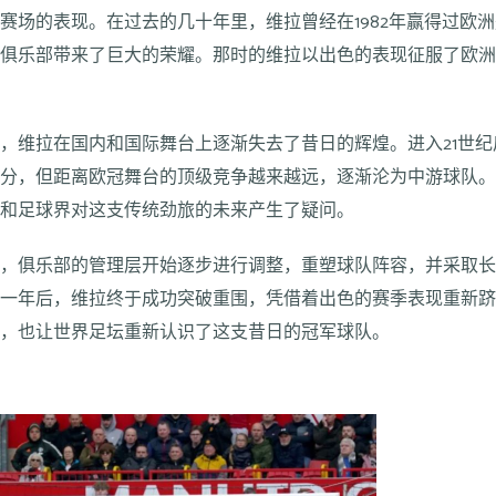
赛场的表现。在过去的几十年里，维拉曾经在1982年赢得过欧
为俱乐部带来了巨大的荣耀。那时的维拉以出色的表现征服了欧
，维拉在国内和国际舞台上逐渐失去了昔日的辉煌。进入21世
部分，但距离欧冠舞台的顶级竞争越来越远，逐渐沦为中游球队
迷和足球界对这支传统劲旅的未来产生了疑问。
移，俱乐部的管理层开始逐步进行调整，重塑球队阵容，并采取
十一年后，维拉终于成功突破重围，凭借着出色的赛季表现重新
耀，也让世界足坛重新认识了这支昔日的冠军球队。