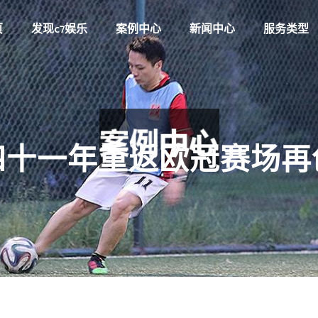
页
发现c7娱乐
案例中心
新闻中心
服务类型
四十一年重返欧冠赛场再