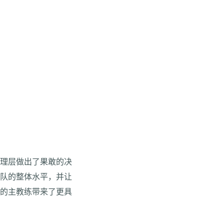
管理层做出了果敢的决
球队的整体水平，并让
新的主教练带来了更具