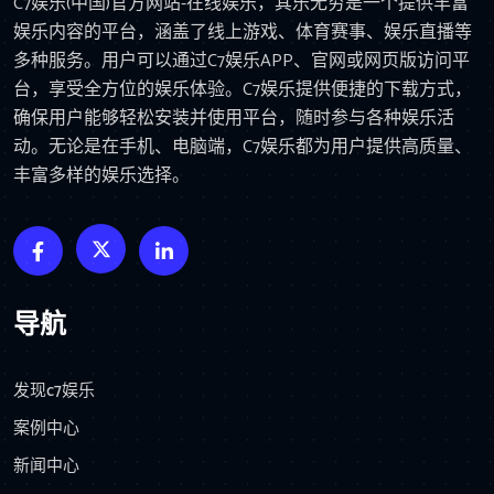
C7娱乐(中国)官方网站-在线娱乐，其乐无穷是一个提供丰富
娱乐内容的平台，涵盖了线上游戏、体育赛事、娱乐直播等
多种服务。用户可以通过C7娱乐APP、官网或网页版访问平
台，享受全方位的娱乐体验。C7娱乐提供便捷的下载方式，
确保用户能够轻松安装并使用平台，随时参与各种娱乐活
动。无论是在手机、电脑端，C7娱乐都为用户提供高质量、
丰富多样的娱乐选择。
导航
发现c7娱乐
案例中心
新闻中心