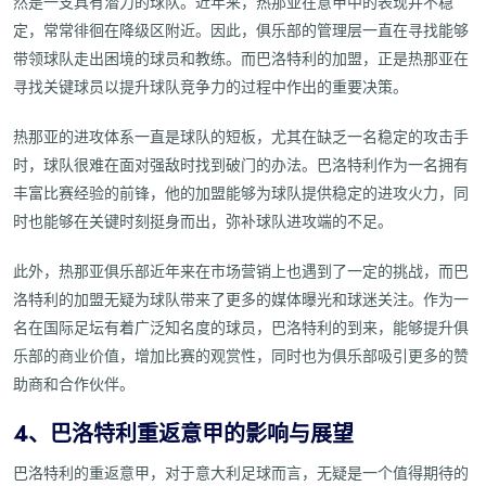
然是一支具有潜力的球队。近年来，热那亚在意甲中的表现并不稳
定，常常徘徊在降级区附近。因此，俱乐部的管理层一直在寻找能够
带领球队走出困境的球员和教练。而巴洛特利的加盟，正是热那亚在
寻找关键球员以提升球队竞争力的过程中作出的重要决策。
热那亚的进攻体系一直是球队的短板，尤其在缺乏一名稳定的攻击手
时，球队很难在面对强敌时找到破门的办法。巴洛特利作为一名拥有
丰富比赛经验的前锋，他的加盟能够为球队提供稳定的进攻火力，同
时也能够在关键时刻挺身而出，弥补球队进攻端的不足。
此外，热那亚俱乐部近年来在市场营销上也遇到了一定的挑战，而巴
洛特利的加盟无疑为球队带来了更多的媒体曝光和球迷关注。作为一
名在国际足坛有着广泛知名度的球员，巴洛特利的到来，能够提升俱
乐部的商业价值，增加比赛的观赏性，同时也为俱乐部吸引更多的赞
助商和合作伙伴。
4、巴洛特利重返意甲的影响与展望
巴洛特利的重返意甲，对于意大利足球而言，无疑是一个值得期待的