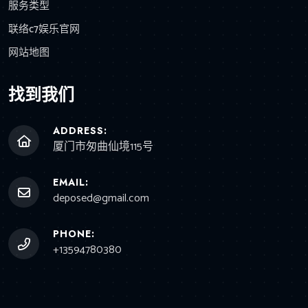
服务类型
联络c7娱乐官网
网站地图
找到我们
ADDRESS:
厦门市匆曲仙境115号
EMAIL:
deposed@gmail.com
PHONE:
+13594780380