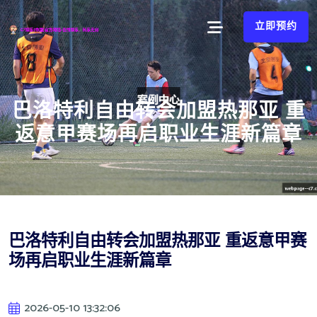
立即预约
巴洛特利自由转会加盟热那亚 重
返意甲赛场再启职业生涯新篇章
巴洛特利自由转会加盟热那亚 重返意甲赛
场再启职业生涯新篇章
2026-05-10 13:32:06