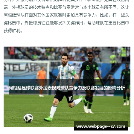
端。外援球员的技术特点和比赛节奏常常与本土球员有所不同，这让
阿根廷球队在面对其他国家联赛时更加具有竞争力。比如，在一些关
键比赛中，外援球员往往能够发挥关键作用，帮助球队在重要比赛中
获得胜利。