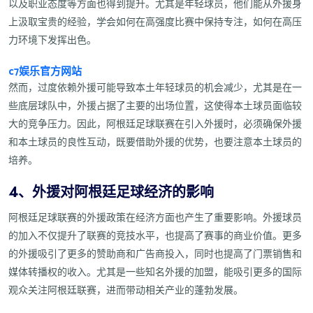
以及职业态度等方面也得到提升。尤其是年轻球员，他们能从外援身
上汲取宝贵的经验，学会如何在高强度比赛中保持专注，如何在高压
力环境下发挥出色。
c7娱乐官方网站
然而，过度依赖外援可能导致本土年轻球员的机会减少，尤其是在一
些底层球队中，外援占据了主要的出场位置，这使得本土球员面临较
大的竞争压力。因此，阿根廷足球联赛在引入外援时，必须确保外援
和本土球员的良性互动，既要借助外援的优势，也要注意本土球员的
培养。
4、外援对阿根廷足球经济的影响
阿根廷足球联赛的外援政策在经济方面也产生了重要影响。外援球员
的加入不仅提升了联赛的竞技水平，也提高了赛事的商业价值。更多
的外援吸引了更多的赞助商和广告商投入，同时也提高了门票销售和
媒体转播权的收入。尤其是一些知名外援的加盟，能吸引更多的国际
观众关注阿根廷联赛，进而带动相关产业的蓬勃发展。