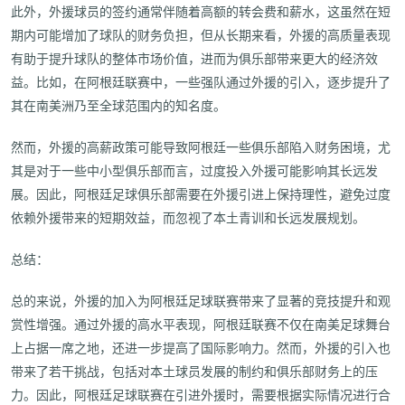
此外，外援球员的签约通常伴随着高额的转会费和薪水，这虽然在短
期内可能增加了球队的财务负担，但从长期来看，外援的高质量表现
有助于提升球队的整体市场价值，进而为俱乐部带来更大的经济效
益。比如，在阿根廷联赛中，一些强队通过外援的引入，逐步提升了
其在南美洲乃至全球范围内的知名度。
然而，外援的高薪政策可能导致阿根廷一些俱乐部陷入财务困境，尤
其是对于一些中小型俱乐部而言，过度投入外援可能影响其长远发
展。因此，阿根廷足球俱乐部需要在外援引进上保持理性，避免过度
依赖外援带来的短期效益，而忽视了本土青训和长远发展规划。
总结：
总的来说，外援的加入为阿根廷足球联赛带来了显著的竞技提升和观
赏性增强。通过外援的高水平表现，阿根廷联赛不仅在南美足球舞台
上占据一席之地，还进一步提高了国际影响力。然而，外援的引入也
带来了若干挑战，包括对本土球员发展的制约和俱乐部财务上的压
力。因此，阿根廷足球联赛在引进外援时，需要根据实际情况进行合