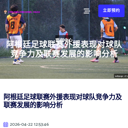
立即预约
阿根廷足球联赛外援表现对球队
竞争力及联赛发展的影响分析
阿根廷足球联赛外援表现对球队竞争力及
联赛发展的影响分析
2026-04-22 12:53:46