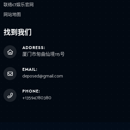
联络c7娱乐官网
网站地图
找到我们
ADDRESS:
厦门市匆曲仙境115号
EMAIL:
deposed@gmail.com
PHONE:
+13594780380