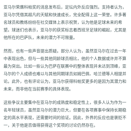
亚马尔荣膺科帕奖的消息发布后，足坛内外反应强烈。支持者认为，
亚马尔凭借其超凡的天赋和快速成长，完全配得上这一荣誉。许多著
名球员和教练纷纷在社交媒体上表示祝贺，认为他是足球未来的希
望。球迷们也表示，亚马尔的获奖标志着西班牙足球的崛起，尤其是
他所在的巴萨队，未来的潜力不可限量。
然而，也有一些声音提出质疑。部分人认为，虽然亚马尔在过去一年
中表现出色，但与一些其他同龄球员相比，他的个人数据或许并不算
最为突出。比如一些认为巴萨在联赛中的整体表现并未达到顶峰，亚
马尔的个人成绩也难以与其他同期球员如姆巴佩、哈兰德等人相提并
论。此外，也有评论认为，亚马尔获得科帕奖更多的是因为其潜力和
未来，而非他在当前赛季的具体表现。
这些争议主要集中在亚马尔的成熟度和稳定性上，很多人认为作为一
名年轻球员，虽然亚马尔的潜力巨大，但要在各项赛事中保持长期稳
定的高水平表现，还需要时间的验证。因此，外界的反应也是褒贬不
一，关于他是否值得获得这个奖项的讨论仍然存在。