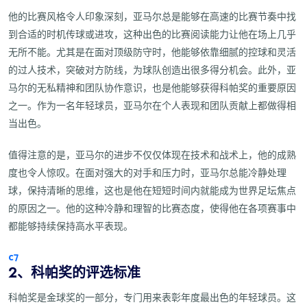
他的比赛风格令人印象深刻，亚马尔总是能够在高速的比赛节奏中找
到合适的时机传球或进攻，这种出色的比赛阅读能力让他在场上几乎
无所不能。尤其是在面对顶级防守时，他能够依靠细腻的控球和灵活
的过人技术，突破对方防线，为球队创造出很多得分机会。此外，亚
马尔的无私精神和团队协作意识，也是他能够获得科帕奖的重要原因
之一。作为一名年轻球员，亚马尔在个人表现和团队贡献上都做得相
当出色。
值得注意的是，亚马尔的进步不仅仅体现在技术和战术上，他的成熟
度也令人惊叹。在面对强大的对手和压力时，亚马尔总能冷静处理
球，保持清晰的思维，这也是他在短短时间内就能成为世界足坛焦点
的原因之一。他的这种冷静和理智的比赛态度，使得他在各项赛事中
都能够持续保持高水平表现。
c7
2、科帕奖的评选标准
科帕奖是金球奖的一部分，专门用来表彰年度最出色的年轻球员。这