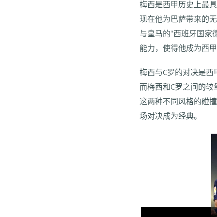
梅西是西甲历史上最
现在他为巴萨带来的
与皇马的“西班牙国家
能力，使得他成为西
梅西与C罗的对决是西
而梅西和C罗之间的较
这两种不同风格的碰
场对决成为经典。