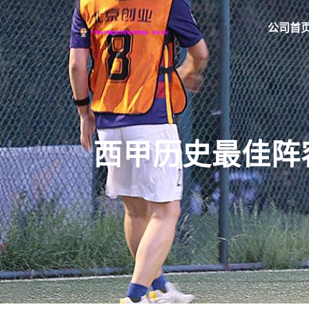
公司首
西甲历史最佳阵