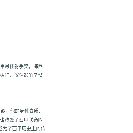
西甲最佳射手奖，梅西
的象征，深深影响了整
置疑，他的身体素质、
，也改变了西甲联赛的
成为了西甲历史上的传