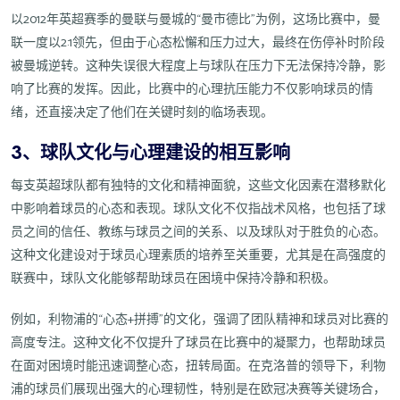
以2012年英超赛季的曼联与曼城的“曼市德比”为例，这场比赛中，曼
联一度以2:1领先，但由于心态松懈和压力过大，最终在伤停补时阶段
被曼城逆转。这种失误很大程度上与球队在压力下无法保持冷静，影
响了比赛的发挥。因此，比赛中的心理抗压能力不仅影响球员的情
绪，还直接决定了他们在关键时刻的临场表现。
3、球队文化与心理建设的相互影响
每支英超球队都有独特的文化和精神面貌，这些文化因素在潜移默化
中影响着球员的心态和表现。球队文化不仅指战术风格，也包括了球
员之间的信任、教练与球员之间的关系、以及球队对于胜负的心态。
这种文化建设对于球员心理素质的培养至关重要，尤其是在高强度的
联赛中，球队文化能够帮助球员在困境中保持冷静和积极。
例如，利物浦的“心态+拼搏”的文化，强调了团队精神和球员对比赛的
高度专注。这种文化不仅提升了球员在比赛中的凝聚力，也帮助球员
在面对困境时能迅速调整心态，扭转局面。在克洛普的领导下，利物
浦的球员们展现出强大的心理韧性，特别是在欧冠决赛等关键场合，