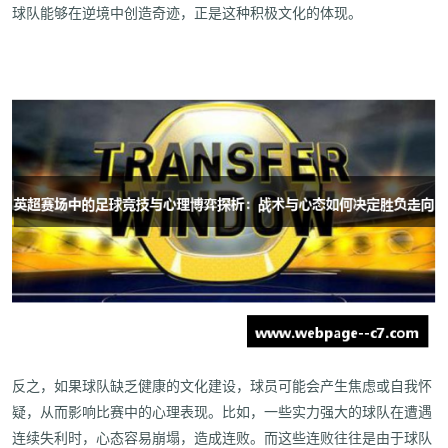
球队能够在逆境中创造奇迹，正是这种积极文化的体现。
反之，如果球队缺乏健康的文化建设，球员可能会产生焦虑或自我怀
疑，从而影响比赛中的心理表现。比如，一些实力强大的球队在遭遇
连续失利时，心态容易崩塌，造成连败。而这些连败往往是由于球队