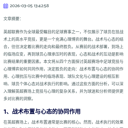
2026-03-05 13:42:58
文章摘要：
英超联赛作为全球最受瞩目的足球赛事之一，不仅展示了球员在技战
术上的高水平竞技，更是一个充满心理博弈的舞台。战术与心态的结
合，往往决定着比赛的走向和最终胜负。从赛前的战术部署，到场上
的临场应变，再到球员心理承压时的表现，心态和战术的互动是影响
比赛结果的重要因素。本文将从四个方面探讨英超赛场中足球竞技与
心理博弈如何共同作用，决定胜负的走向：战术布置与心态的协同作
用、心理抗压与比赛中的临场表现、球队文化与心理建设的相互影
响、球员个体心态对战术执行的影响。通过这些方面的分析，可以深
入理解英超赛场上竞技与心理的复杂关系，并为球迷和分析师提供更
多对比赛的洞察。
1、战术布置与心态的协同作用
在英超赛场上，战术布置通常是比赛的核心。然而，战术执行的效果