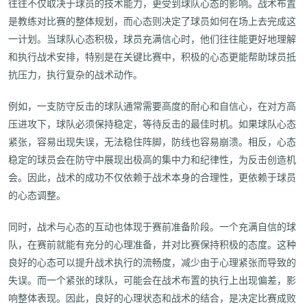
往往不仅取决于球员的技术能力，更受到球队心态的影响。战术布置
是教练对比赛的整体规划，而心态则决定了球员如何在场上去完成这
一计划。当球队心态积极，球员充满信心时，他们往往能更好地理解
和执行战术安排，特别是在关键比赛中，积极的心态更能帮助球员抵
抗压力，执行复杂的战术动作。
例如，一支防守反击的球队通常需要高度的耐心和自信心，在对方高
压进攻下，球队必须保持稳定，等待反击的最佳时机。如果球队心态
紧张，容易出现失误，无法稳住阵脚，防线也容易崩溃。相反，心态
稳定的球员会在防守中展现出极高的集中力和纪律性，为反击创造机
会。因此，战术的成功不仅依赖于战术本身的合理性，更依赖于球员
的心态调整。
同时，战术与心态的互动也体现于赛前准备阶段。一个充满自信的球
队，在赛前就能有充分的心理准备，并对比赛保持积极的态度。这种
良好的心态可以提升战术执行的流畅度，减少由于心理紧张而导致的
失误。而一个紧张的球队，可能会在战术布置的执行上出现偏差，影
响整体表现。因此，良好的心理状态和战术的结合，是决定比赛成败