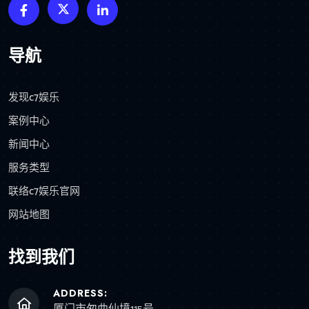
导航
发现c7娱乐
案例中心
新闻中心
服务类型
联络c7娱乐官网
网站地图
找到我们
ADDRESS: