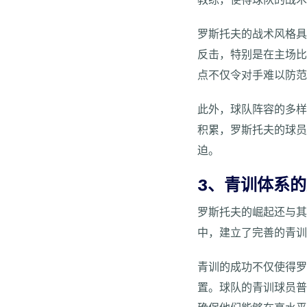
教练，使得球队的战
罗斯托夫的战术风格
反击，特别是在主场
点不仅令对手难以防
此外，球队阵容的多
积累，罗斯托夫的球
迫。
3、青训体系
罗斯托夫的崛起还与
中，建立了完善的青
青训的成功不仅使得
置。球队的青训球员