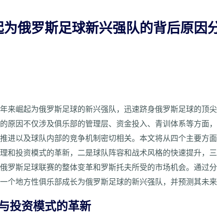
起为俄罗斯足球新兴强队的背后原因
近年来崛起为俄罗斯足球的新兴强队，迅速跻身俄罗斯足球的顶
后的原因不仅涉及俱乐部的管理层、资金投入、青训体系等方面
的推进以及球队内部的竞争机制密切相关。本文将从四个主要方
管理和投资模式的革新，二是球队阵容和战术风格的快速提升，
是俄罗斯足球联赛的整体变革和罗斯托夫所受的市场机会。通过
从一个地方性俱乐部成长为俄罗斯足球的新兴强队，并预测其未
理与投资模式的革新