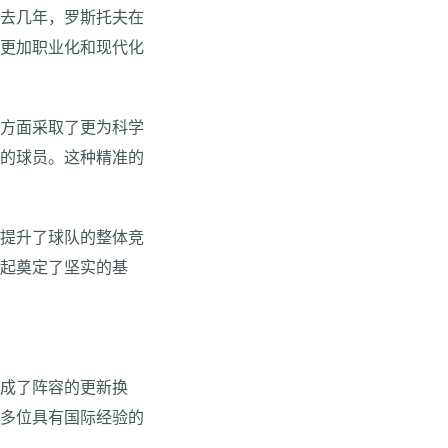
过去几年，罗斯托夫在
了更加职业化和现代化
营方面采取了更为科学
格的球员。这种精准的
。
步提升了球队的整体竞
崛起奠定了坚实的基
完成了阵容的更新换
了多位具有国际经验的