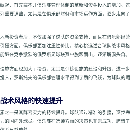
的崛起，首先离不开俱乐部管理体制的革新和资金投入的增加。
系列重要调整，尤其是在俱乐部财务和市场运作方面，逐步走向
引入新投资者后，不仅加强了球队的资金支持，而且在俱乐部经
在引援方面，俱乐部更加注重性价比，精心挑选适合球队战术风
夫能够在竞争激烈的俄罗斯足球联赛中脱颖而出，逐渐崭露头角
础设施方面也加大了投资，尤其是训练设施的建设和升级，进一
的投入，罗斯托夫的俱乐部管理水平得到了质的飞跃，为球队的
与战术风格的快速提升
因素之一是其阵容实力的持续提升。球队通过精准的引援，逐步
潜力的国内外球员。俱乐部在选帅方面的决策也非常成功，聘请