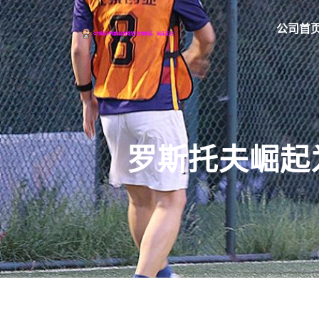
公司首
罗斯托夫崛起