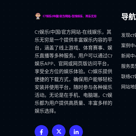
导航
C7娱乐(中国)官方网站-在线娱乐，其
发现c
乐无穷是一个提供丰富娱乐内容的平
案例中
台，涵盖了线上游戏、体育赛事、娱
乐直播等多种服务。用户可以通过C7
新闻中
娱乐APP、官网或网页版访问平台，
服务类
享受全方位的娱乐体验。C7娱乐提供
联络c
便捷的下载方式，确保用户能够轻松
网站地
安装并使用平台，随时参与各种娱乐
活动。无论是在手机、电脑端，C7娱
乐都为用户提供高质量、丰富多样的
娱乐选择。