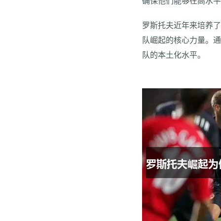
确保他们能够在高水
罗斯托夫近年来培养
队崛起的核心力量。
队的本土化水平。