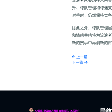
流浪者队要想在未来
升、球队管理和球迷
对手时，仍然保持竞
除此之外，球队管理
和情感共鸣将为流浪
新的赛季中再创新的
上一篇
下一篇
导航