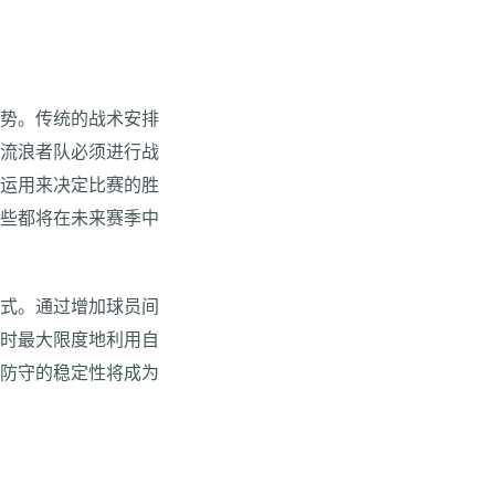
优势。传统的战术安排
，流浪者队必须进行战
活运用来决定比赛的胜
这些都将在未来赛季中
模式。通过增加球员间
同时最大限度地利用自
，防守的稳定性将成为