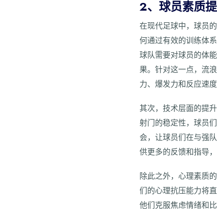
2、球员素质
在现代足球中，球员
何通过有效的训练体
球队需要对球员的体
果。针对这一点，流
力、爆发力和反应速
其次，技术层面的提
射门的稳定性，球员
会，让球员们在与强
供更多的反馈和指导
除此之外，心理素质
们的心理抗压能力将
他们克服焦虑情绪和