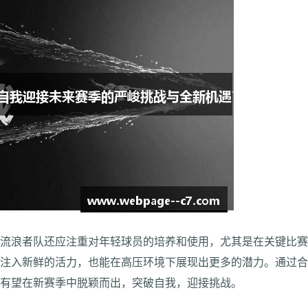
，流浪者队还应注重对年轻球员的培养和使用，尤其是在关键比
队注入新鲜的活力，也能在高压环境下展现出更多的潜力。通过
队有望在新赛季中脱颖而出，突破自我，迎接挑战。