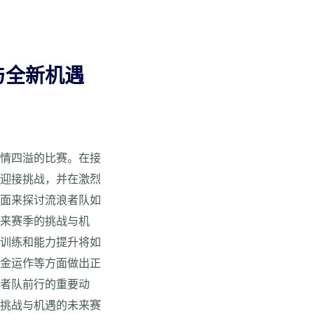
与全新机遇
激情四溢的比赛。在接
、迎接挑战，并在激烈
方面来探讨流浪者队如
未来赛季的挑战与机
的训练和能力提升将如
资金运作等方面做出正
浪者队前行的重要动
满挑战与机遇的未来赛