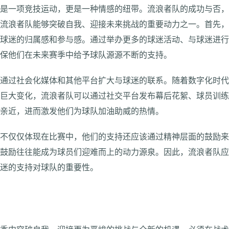
仅是一项竞技运动，更是一种情感的纽带。流浪者队的成功与否
是流浪者队能够突破自我、迎接未来挑战的重要动力之一。首先
强球迷的归属感和参与感。通过举办更多的球迷活动、与球迷进
确保他们在未来赛季中给予球队源源不断的支持。
以通过社会化媒体和其他平台扩大与球迷的联系。随着数字化时
了巨大变化，流浪者队可以通过社交平台发布幕后花絮、球员训
与亲近，进而激发他们为球队加油助威的热情。
鸣不仅仅体现在比赛中，他们的支持还应该通过精神层面的鼓励
和鼓励往往能成为球员们迎难而上的动力源泉。因此，流浪者队
球迷的支持对球队的重要性。