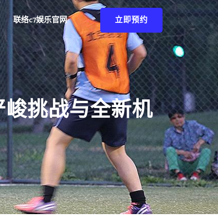
联络c7娱乐官网
立即预约
严峻挑战与全新机