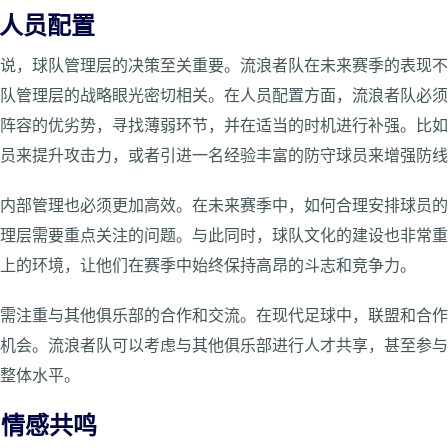
与人员配置
来说，球队管理层的决策至关重要。流浪者队在未来赛季的表现
球队管理层的战略眼光密切相关。在人员配置方面，流浪者队必
有阵容的优劣势，寻找薄弱环节，并在适当的时机进行补强。比
球员来提升攻击力，或者引进一名经验丰富的防守球员来增强防
的内部管理也必须更加高效。在未来赛季中，如何合理安排球员
管理层需要重点关注的问题。与此同时，球队文化的建设也非常
向上的环境，让他们在赛季中始终保持高昂的斗志和竞争力。
还需注重与其他俱乐部的合作和交流。在现代足球中，联盟和合
和机会。流浪者队可以考虑与其他俱乐部进行人才共享，甚至参
升整体水平。
与情感共鸣