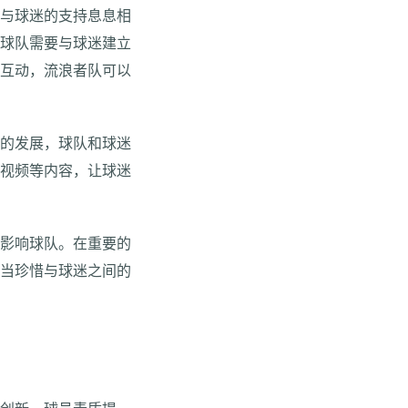
，与球迷的支持息息相
，球队需要与球迷建立
行互动，流浪者队可以
代的发展，球队和球迷
练视频等内容，让球迷
来影响球队。在重要的
应当珍惜与球迷之间的