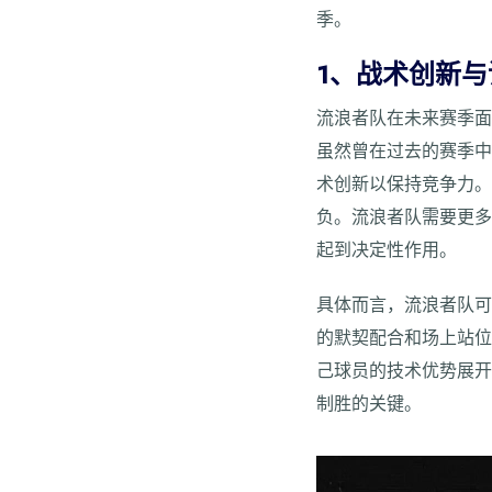
季。
1、战术创新与
流浪者队在未来赛季
虽然曾在过去的赛季
术创新以保持竞争力
负。流浪者队需要更
起到决定性作用。
具体而言，流浪者队
的默契配合和场上站
己球员的技术优势展
制胜的关键。