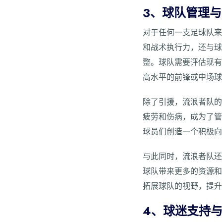
3、球队管理
对于任何一支足球队
和战术执行力，还与
整。球队需要评估现
高水平的前锋或中场
除了引援，流浪者队
疲劳和伤病，成为了
球员们创造一个积极
与此同时，流浪者队
球队带来更多的资源
拓展球队的视野，提
4、球迷支持