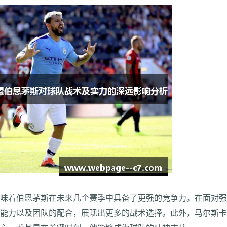
意味着伯恩茅斯在未来几个赛季中具备了更强的竞争力。在面对
人能力以及团队的配合，展现出更多的战术选择。此外，马尔斯