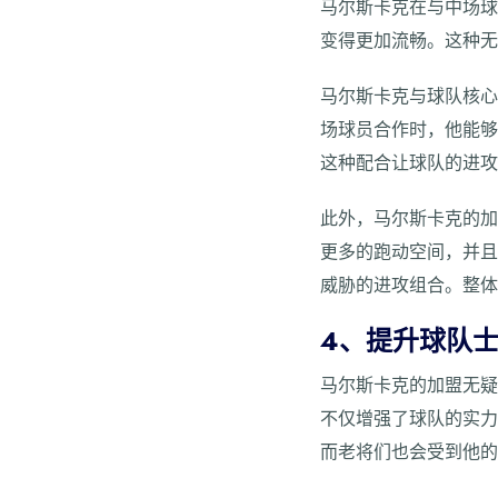
马尔斯卡克在与中场
变得更加流畅。这种
马尔斯卡克与球队核
场球员合作时，他能
这种配合让球队的进
此外，马尔斯卡克的
更多的跑动空间，并
威胁的进攻组合。整
4、提升球队
马尔斯卡克的加盟无
不仅增强了球队的实
而老将们也会受到他