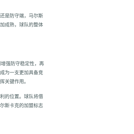
，还是防守端，马尔斯
愈加成熟，球队的整体
到增强防守稳定性，再
斯成为一支更加具备竞
发挥关键作用。
有利的位置。球队将借
马尔斯卡克的加盟标志