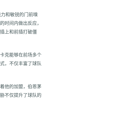
能力和敏锐的门前嗅
短的时间内做出反应，
的插上和前插打破僵
斯卡克能够在前场多个
方式，不仅丰富了球队
随着他的加盟，伯恩茅
威胁不仅提升了球队的