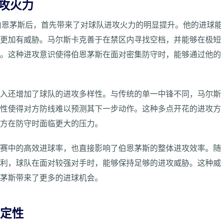
攻火力
伯恩茅斯后，首先带来了对球队进攻火力的明显提升。他的进球
线更加有威胁。马尔斯卡克善于在禁区内寻找空档，并能够在极
洞。这种进攻意识使得伯恩茅斯在面对密集防守时，能够通过他
加入还增加了球队的进攻多样性。与传统的单一中锋不同，马尔
活性使得对方防线难以预测其下一步动作。这种多点开花的进攻
对方在防守时面临更大的压力。
比赛中的高效进球率，也直接影响了伯恩茅斯的整体进攻效率。
锋利，球队在面对较强对手时，能够保持足够的进攻威胁。这种
恩茅斯带来了更多的进球机会。
稳定性