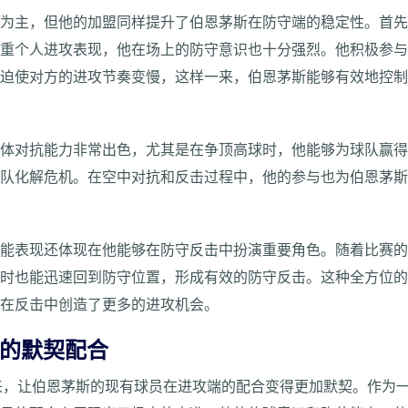
攻为主，但他的加盟同样提升了伯恩茅斯在防守端的稳定性。首
注重个人进攻表现，他在场上的防守意识也十分强烈。他积极参
，迫使对方的进攻节奏变慢，这样一来，伯恩茅斯能够有效地控
身体对抗能力非常出色，尤其是在争顶高球时，他能够为球队赢
球队化解危机。在空中对抗和反击过程中，他的参与也为伯恩茅
全能表现还体现在他能够在防守反击中扮演重要角色。随着比赛
同时也能迅速回到防守位置，形成有效的防守反击。这种全方位
也在反击中创造了更多的进攻机会。
员的默契配合
来，让伯恩茅斯的现有球员在进攻端的配合变得更加默契。作为