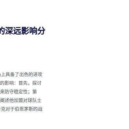
的深远影响分
场上具备了出色的进攻
后的影响：首先，探讨
带来防守稳定性；第
，阐述他加盟对球队士
卡克对于伯恩茅斯的战