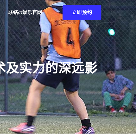
联络c7娱乐官网
立即预约
术及实力的深远影