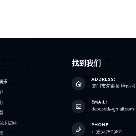
找到我们
ADDRESS:
7娱乐
厦门市匆曲仙境115号
心
心
EMAIL:
deposed@gmail.com
型
7娱乐官网
PHONE:
+13594780380
图