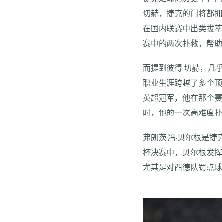
切赫，捷克的门将都拥
在国内联赛中出类拔萃
赛中的两次扑救，帮
而提到彼得·切赫，几
职业生涯跨越了多个顶
英超冠军，他在那个
时，他的一次高难度
弗朗茨·冯·贝尔根是捷
杯决赛中，贝尔根发
尤其是对西德队罚点