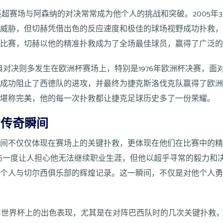
英超赛场与阿森纳的对决常常成为他个人的挑战和突破。2005年
具威胁，但切赫凭借出色的反应速度和极佳的球场视野成功扑救
场比赛，切赫以他的精准扑救成为了全场最佳球员，赢得了广泛
经典对决则多发生在欧洲杯赛场上，特别是1976年欧洲杯决赛，面
救成功阻止了西德队的进攻，并最终为捷克斯洛伐克队赢得了欧
乎堪称完美，他的每一次扑救都让捷克足球历史多了一份荣耀。
的传奇瞬间
间不仅仅体现在赛场上的关键扑救，更体现在他们在比赛中的精
受伤一度让人担心他无法继续职业生涯，但他以超乎寻常的毅力和
了个人与切尔西俱乐部的辉煌记录。这一瞬间，不仅是对他个人
62年世界杯上的出色表现，尤其是在对阵巴西队时的几次关键扑救