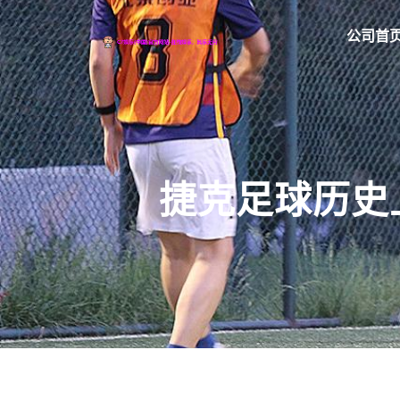
公司首
捷克足球历史