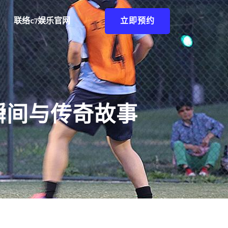
联络c7娱乐官网
立即预约
瞬间与传奇故事