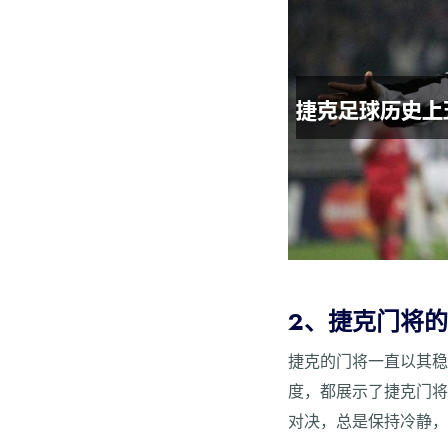
2、捷克门将
捷克的门将一直以其
度，都展示了捷克门
对决，总是保持冷静