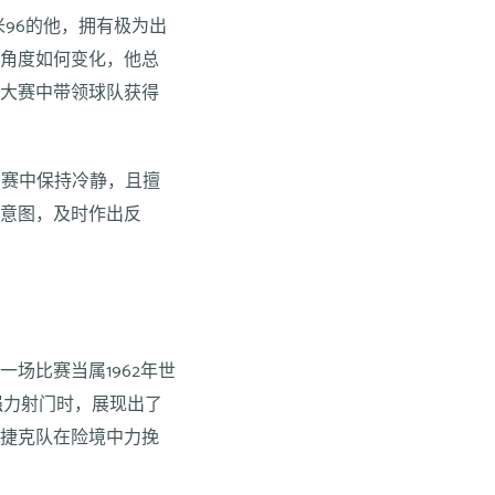
96的他，拥有极为出
方角度如何变化，他总
个大赛中带领球队获得
大赛中保持冷静，且擅
的意图，及时作出反
场比赛当属1962年世
强力射门时，展现出了
让捷克队在险境中力挽