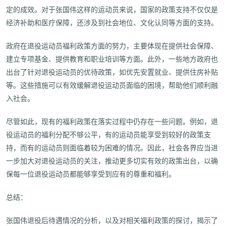
定的成效。对于张国伟这样的运动员来说，国家的政策支持不仅仅是
经济补助和医疗保障，还涉及到社会地位、文化认同等方面的支持。
政府在退役运动员福利政策方面的努力，主要体现在提供社会保障、
建立专项基金、提供教育和职业培训等方面。此外，一些地方政府也
出台了针对退役运动员的优待政策，如优先安置就业、提供住房补贴
等。这些措施可以有效缓解退役运动员面临的困境，帮助他们顺利融
入社会。
尽管如此，现有的福利政策在落实过程中仍存在一些问题。例如，退
役运动员的福利分配不够公平，有的运动员能享受到较好的政策支
持，而有的运动员则面临着较为困难的情况。因此，社会各界应当进
一步加大对退役运动员的关注，推动更多切实有效的政策出台，以确
保每一位退役运动员都能够享受到应有的尊重和福利。
总结：
张国伟退役后待遇情况的分析，以及对相关福利政策的探讨，揭示了