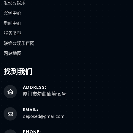
发现c7娱乐
案例中心
新闻中心
服务类型
联络c7娱乐官网
网站地图
找到我们
ADDRESS:
厦门市匆曲仙境115号
EMAIL:
deposed@gmail.com
PHONE: