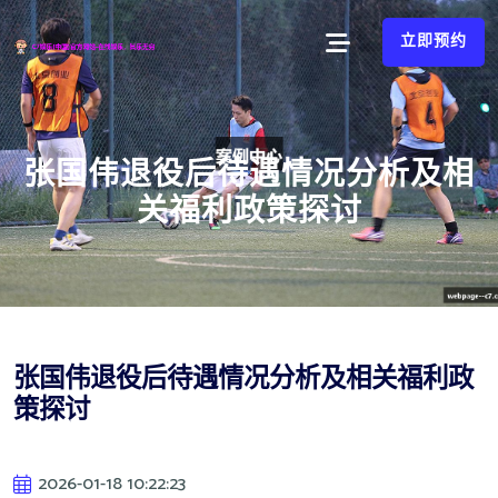
立即预约
张国伟退役后待遇情况分析及相
关福利政策探讨
张国伟退役后待遇情况分析及相关福利政
策探讨
2026-01-18 10:22:23