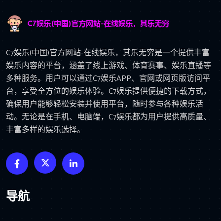
C7娱乐(中国)官方网站-在线娱乐，其乐无穷是一个提供丰富
娱乐内容的平台，涵盖了线上游戏、体育赛事、娱乐直播等
多种服务。用户可以通过C7娱乐APP、官网或网页版访问平
台，享受全方位的娱乐体验。C7娱乐提供便捷的下载方式，
确保用户能够轻松安装并使用平台，随时参与各种娱乐活
动。无论是在手机、电脑端，C7娱乐都为用户提供高质量、
丰富多样的娱乐选择。
导航