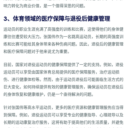
响力转化为商业价值，是一个值得深思的问题。
3、体育领域的医疗保障与退役后健康管理
运动员的职业生涯充满了高强度的训练和比赛，这使得他们的身体健
康往往遭受较大压力。张国伟作为一名跳高运动员，长期的高强度训
练和比赛可能给其身体带来各种伤病问题。因此，退役后的健康管理
和医疗保障问题对于他来说尤为重要。
目前，国家对退役运动员的健康保障提供了一定的支持。例如，退役
运动员可以享受由国家体育总局提供的医疗保障服务，治疗运动损
伤、进行健康体检等。然而，由于运动员退役后可能面临生活方式的
巨大变化，如何持续提供有效的健康管理服务，确保运动员在退役后
的身体恢复和健康维护，仍是一个亟待解决的问题。
针对张国伟等高水平运动员，更多的医疗资源和健康管理服务应当得
到保障。例如，退役运动员可以享受专业的健康指导、心理疏导以及
长期的运动康复治疗服务，这将有助于提高他们的生活质量，并避免