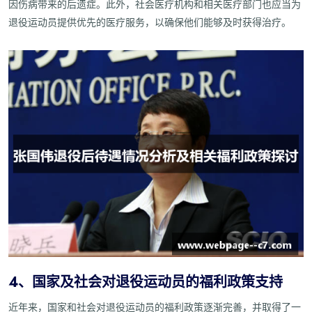
因伤病带来的后遗症。此外，社会医疗机构和相关医疗部门也应当为
退役运动员提供优先的医疗服务，以确保他们能够及时获得治疗。
4、国家及社会对退役运动员的福利政策支持
近年来，国家和社会对退役运动员的福利政策逐渐完善，并取得了一