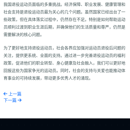
我国退役运动员面临的多重挑战。经济保障、职业发展、健康管理和
社会支持是退役运动员最为关心的几个问题。虽然国家已经出台了一
些政策，但在具体落实过程中，仍然存在不足。特别是如何帮助运动
员顺利过渡到职业生涯后期，并确保他们的生活质量和尊严，仍然是
需要解决的核心问题。
为了更好地支持退役运动员，社会各界应加强对运动员退役后问题的
关注，提供更系统、全面的支持。通过进一步完善退役运动员的福利
政策，促进他们的职业转型、身心健康及社会融入，我们可以更好地
回报这些为国家争光的运动员。同时，社会的支持与关爱也能推动体
育事业的可持续发展，带动更多优秀人才的涌现。
上一篇
下一篇