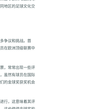
不同地区的足球文化交
诸多争议和挑战。首
球员在欧洲顶级联赛中
投票，常常出现一些评
份，虽然有球员在国际
他们的金球奖获奖机会
末进行，这意味着其评