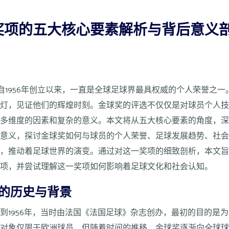
奖项的五大核心要素解析与背后意义
d'Or）自1956年创立以来，一直是全球足球界最具权威的个人荣誉
光灯，见证他们的辉煌时刻。金球奖的评选不仅仅是对球员个人
了多维度的因素和复杂的意义。本文将从五大核心要素的角度，
次意义，探讨金球奖如何与球员的个人荣誉、足球发展趋势、社
织，推动着足球世界的演变。通过对这一奖项的细致剖析，本文
奖项，并尝试理解这一奖项如何影响着足球文化和社会认知。
选的历史与背景
到1956年，当时由法国《法国足球》杂志创办，最初的目的是
对象仅限于欧洲球员，但随着时间的推移，金球奖逐渐向全球球员