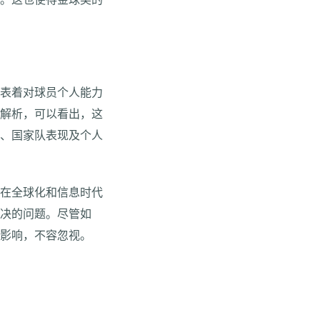
现。这也使得金球奖的
代表着对球员个人能力
入解析，可以看出，这
就、国家队表现及个人
。在全球化和信息时代
解决的问题。尽管如
远影响，不容忽视。