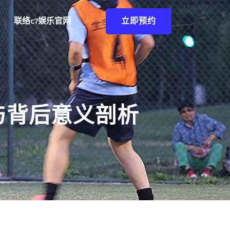
联络c7娱乐官网
立即预约
与背后意义剖析