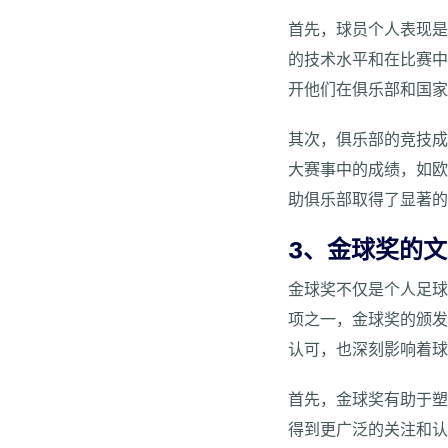
首先，球员个人表现
的技术水平和在比赛中
开他们在俱乐部和国
其次，俱乐部的竞技
大赛事中的成绩，如
助俱乐部取得了显著
3、金球奖的
金球奖不仅是个人足
项之一，金球奖的颁
认可，也深刻影响着
首先，金球奖有助于
得到更广泛的关注和认