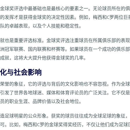
是金球奖评选中最基础也是最核心的要素之一。无论球员所在的
的发挥才是获得金球奖的决定性因素。例如，梅西和C罗两位巨
家队的卓越表现，以及个人技能和稳定性。
成就也是重要评选标准。金球奖评选注重球员在所属俱乐部的表
欧洲冠军联赛、国内联赛和杯赛等。如果球员在一个成功的俱乐
的成就，这将大大提升他获得金球奖的几率。
文化与社会影响
球荣誉的象征，它的评选与背后的文化影响也不容忽视。作为全
发引发了世界各地球迷、媒体和体育评论员的广泛关注。它不仅
球员的职业生涯、品牌价值以及社会地位。
塑造足球明星的公众形象。获奖的球员往往成为全球足球的象征
可。比如，梅西和C罗的金球奖得奖经历，不仅让他们成为足球