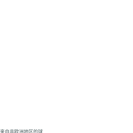
纳来自非欧洲地区的球