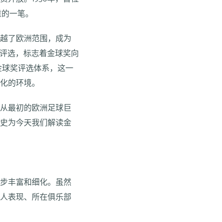
重的一笔。
超越了欧洲范围，成为
与评选，标志着金球奖向
金球奖评选体系，这一
变化的环境。
。从最初的欧洲足球巨
历史为今天我们解读金
逐步丰富和细化。虽然
个人表现、所在俱乐部