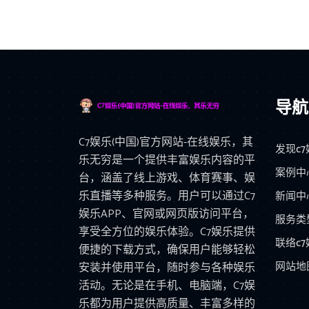
导航
C7娱乐(中国)官方网站-在线娱乐，其
发现c
乐无穷是一个提供丰富娱乐内容的平
案例中
台，涵盖了线上游戏、体育赛事、娱
乐直播等多种服务。用户可以通过C7
新闻中
娱乐APP、官网或网页版访问平台，
服务类
享受全方位的娱乐体验。C7娱乐提供
联络c
便捷的下载方式，确保用户能够轻松
网站地
安装并使用平台，随时参与各种娱乐
活动。无论是在手机、电脑端，C7娱
乐都为用户提供高质量、丰富多样的