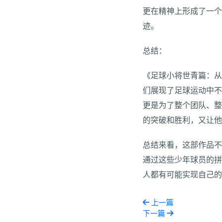
更在精神上形成了一
迹。
总结：
《足球小将世青篇：
们展现了足球运动中
更是为了整个团队、
的突破和胜利，又让
总结来看，这部作品
通过这些少年球员的
人都有可能实现自己
上一篇
下一篇