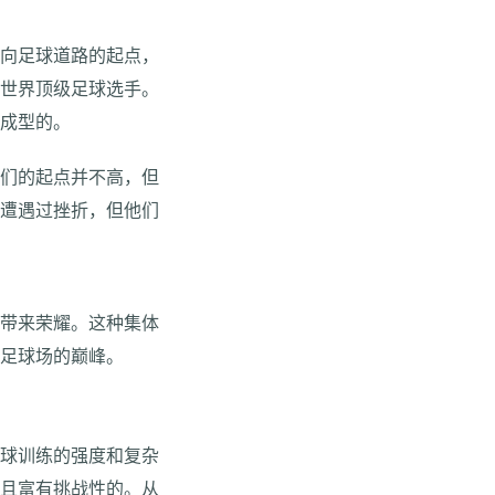
走向足球道路的起点，
为世界顶级足球选手。
渐成型的。
他们的起点并不高，但
足遭遇过挫折，但他们
迷带来荣耀。这种集体
向足球场的巅峰。
足球训练的强度和复杂
格且富有挑战性的。从