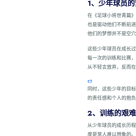
1、少年球员
在《足球小将世青篇
也是驱动他们不断前
他们的梦想并不是空
这些少年球员在成长
每一次的训练和比赛
从不轻言放弃，反而
c7
同时，这些少年的目
的责任感和个人的抱
2、训练的艰
从少年球员的成长历
度是常人难以想象的