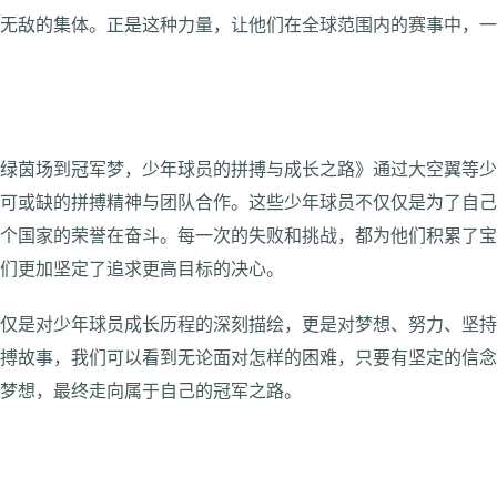
个无敌的集体。正是这种力量，让他们在全球范围内的赛事中，
从绿茵场到冠军梦，少年球员的拼搏与成长之路》通过大空翼等
不可或缺的拼搏精神与团队合作。这些少年球员不仅仅是为了自
整个国家的荣誉在奋斗。每一次的失败和挑战，都为他们积累了
他们更加坚定了追求更高目标的决心。
不仅是对少年球员成长历程的深刻描绘，更是对梦想、努力、坚
拼搏故事，我们可以看到无论面对怎样的困难，只要有坚定的信
的梦想，最终走向属于自己的冠军之路。