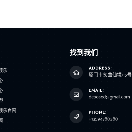
找到我们
ADDRESS:
7娱乐
厦门市匆曲仙境115号
心
心
EMAIL:
deposed@gmail.com
型
7娱乐官网
PHONE:
+13594780380
图