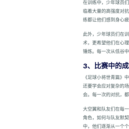
在训练中，少年球员
临着大量的高强度对
练都让他们感到身心
此外，少年球员们在
术，更希望他们在心
锤炼。每一次从低谷
3、比赛中的
《足球小将世青篇》
还要学会应对复杂的
会。每一次的对抗，
大空翼和队友们在每
角色，如何与队友默
中，他们逐渐从一个