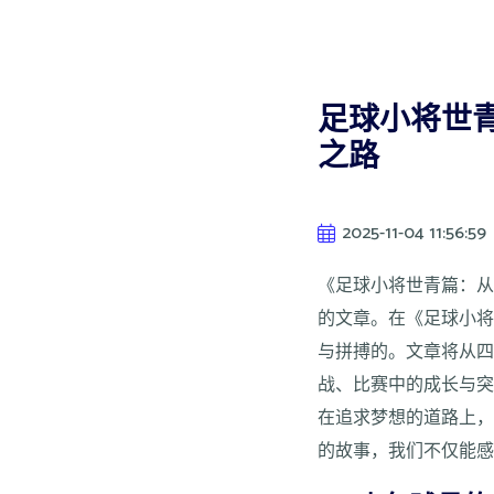
足球小将世
之路
2025-11-04 11:56:59
《足球小将世青篇：
的文章。在《足球小
与拼搏的。文章将从
战、比赛中的成长与
在追求梦想的道路上
的故事，我们不仅能