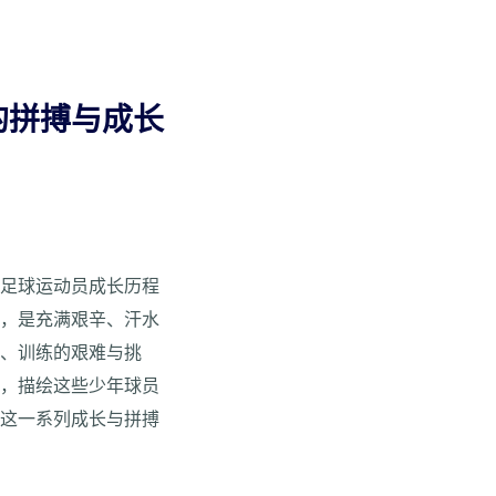
的拼搏与成长
年足球运动员成长历程
程，是充满艰辛、汗水
标、训练的艰难与挑
节，描绘这些少年球员
过这一系列成长与拼搏