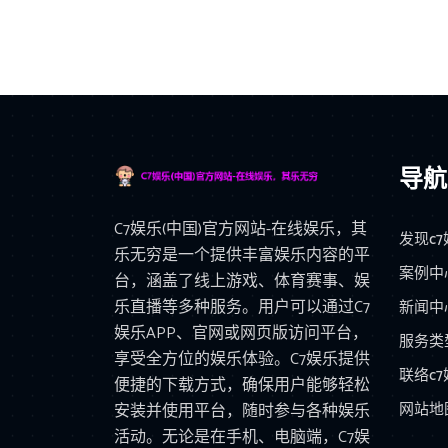
导航
C7娱乐(中国)官方网站-在线娱乐，其
发现c
乐无穷是一个提供丰富娱乐内容的平
案例中
台，涵盖了线上游戏、体育赛事、娱
乐直播等多种服务。用户可以通过C7
新闻中
娱乐APP、官网或网页版访问平台，
服务类
享受全方位的娱乐体验。C7娱乐提供
联络c
便捷的下载方式，确保用户能够轻松
网站地
安装并使用平台，随时参与各种娱乐
活动。无论是在手机、电脑端，C7娱