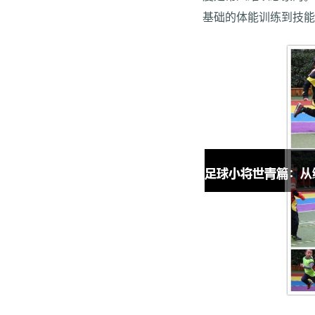
基础的体能训练到技