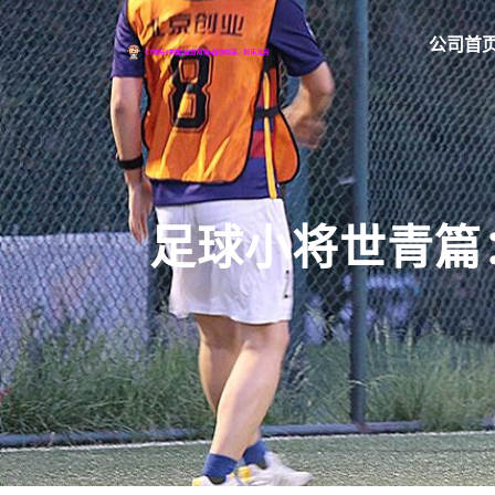
公司首
足球小将世青篇