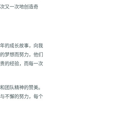
一次又一次地创造奇
少年的成长故事，向我
己的梦想而努力，他们
宝贵的经验，而每一次
持和团队精神的赞美。
念与不懈的努力，每个