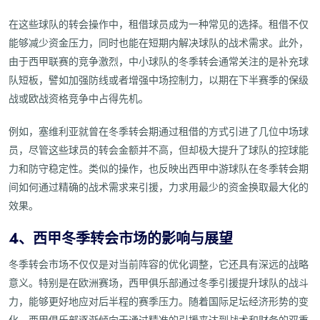
在这些球队的转会操作中，租借球员成为一种常见的选择。租借不仅
能够减少资金压力，同时也能在短期内解决球队的战术需求。此外，
由于西甲联赛的竞争激烈，中小球队的冬季转会通常关注的是补充球
队短板，譬如加强防线或者增强中场控制力，以期在下半赛季的保级
战或欧战资格竞争中占得先机。
例如，塞维利亚就曾在冬季转会期通过租借的方式引进了几位中场球
员，尽管这些球员的转会金额并不高，但却极大提升了球队的控球能
力和防守稳定性。类似的操作，也反映出西甲中游球队在冬季转会期
间如何通过精确的战术需求来引援，力求用最少的资金换取最大化的
效果。
4、西甲冬季转会市场的影响与展望
冬季转会市场不仅仅是对当前阵容的优化调整，它还具有深远的战略
意义。特别是在欧洲赛场，西甲俱乐部通过冬季引援提升球队的战斗
力，能够更好地应对后半程的赛季压力。随着国际足坛经济形势的变