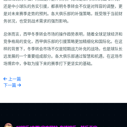
还是中小球队的务实引援，都表明冬季转会不仅是对阵容的调整，更
是对未来赛季走势的预判。各大俱乐部的补强策略，既受限于当前财
务状况，也受到战术需求的强烈影响。
总体而言，西甲冬季转会市场的操作趋势表明，随着全球足球经济和
竞争格局的变化，西甲俱乐部的引援策略更加精细化和国际化。在这
样的背景下，冬季转会市场不仅是短期战力补充的战场，也是球队长
远发展的一个重要组成部分。各大俱乐部通过智慧和机遇，在这场市
场博弈中，争取为接下来的赛季打下更坚实的基础。
上一篇
下一篇