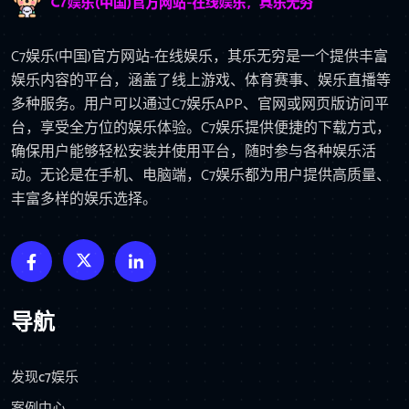
C7娱乐(中国)官方网站-在线娱乐，其乐无穷是一个提供丰富
娱乐内容的平台，涵盖了线上游戏、体育赛事、娱乐直播等
多种服务。用户可以通过C7娱乐APP、官网或网页版访问平
台，享受全方位的娱乐体验。C7娱乐提供便捷的下载方式，
确保用户能够轻松安装并使用平台，随时参与各种娱乐活
动。无论是在手机、电脑端，C7娱乐都为用户提供高质量、
丰富多样的娱乐选择。
导航
发现c7娱乐
案例中心