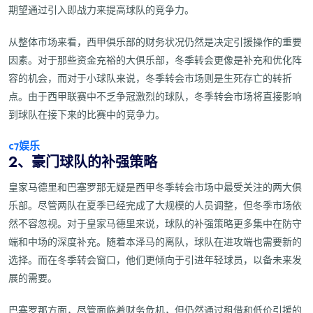
期望通过引入即战力来提高球队的竞争力。
从整体市场来看，西甲俱乐部的财务状况仍然是决定引援操作的重要
因素。对于那些资金充裕的大俱乐部，冬季转会更像是补充和优化阵
容的机会，而对于小球队来说，冬季转会市场则是生死存亡的转折
点。由于西甲联赛中不乏争冠激烈的球队，冬季转会市场将直接影响
到球队在接下来的比赛中的竞争力。
c7娱乐
2、豪门球队的补强策略
皇家马德里和巴塞罗那无疑是西甲冬季转会市场中最受关注的两大俱
乐部。尽管两队在夏季已经完成了大规模的人员调整，但冬季市场依
然不容忽视。对于皇家马德里来说，球队的补强策略更多集中在防守
端和中场的深度补充。随着本泽马的离队，球队在进攻端也需要新的
选择。而在冬季转会窗口，他们更倾向于引进年轻球员，以备未来发
展的需要。
巴塞罗那方面，尽管面临着财务危机，但仍然通过租借和低价引援的