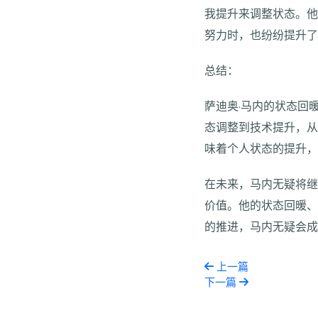
我提升来调整状态。
努力时，也纷纷提升
总结：
萨迪奥·马内的状态回
态调整到技术提升，
味着个人状态的提升
在未来，马内无疑将
价值。他的状态回暖
的推进，马内无疑会
上一篇
下一篇