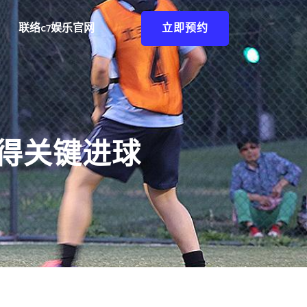
联络c7娱乐官网
立即预约
得关键进球