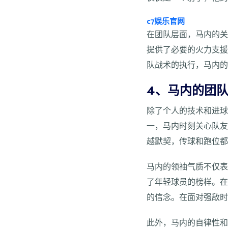
c7娱乐官网
在团队层面，马内的
提供了必要的火力支
队战术的执行，马内
4、马内的团
除了个人的技术和进
一，马内时刻关心队
越默契，传球和跑位
马内的领袖气质不仅
了年轻球员的榜样。
的信念。在面对强敌
此外，马内的自律性