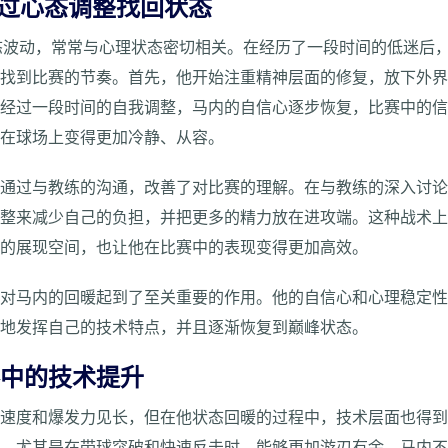
通过心态调整找回状态
态波动，常常与心理状态密切相关。在经历了一段时间的低迷后
新找到比赛的节奏。首先，他开始注重精神层面的修复，放下外
。经过一段时间的自我调整，马内的自信心逐步恢复，比赛中的
他在球场上变得更加冷静、从容。
还通过与教练的沟通，改善了对比赛的理解。在与教练的深入讨
调整来减少自己的负担，并把更多的精力放在进攻端。这种战术
多的展现空间，也让他在比赛中的表现变得更加高效。
整对马内的回暖起到了至关重要的作用。他的自信心和心理稳定
好地发挥自己的技术特点，并且逐渐恢复到巅峰状态。
赛中的技术提升
以速度和爆发力见长，但在他状态回暖的过程中，技术层面也得