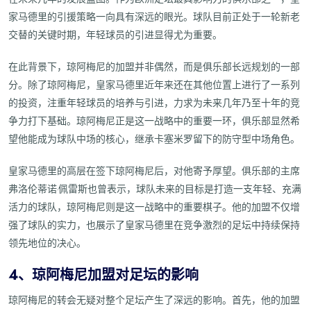
家马德里的引援策略一向具有深远的眼光。球队目前正处于一轮新老
交替的关键时期，年轻球员的引进显得尤为重要。
在此背景下，琼阿梅尼的加盟并非偶然，而是俱乐部长远规划的一部
分。除了琼阿梅尼，皇家马德里近年来还在其他位置上进行了一系列
的投资，注重年轻球员的培养与引进，力求为未来几年乃至十年的竞
争力打下基础。琼阿梅尼正是这一战略中的重要一环，俱乐部显然希
望他能成为球队中场的核心，继承卡塞米罗留下的防守型中场角色。
皇家马德里的高层在签下琼阿梅尼后，对他寄予厚望。俱乐部的主席
弗洛伦蒂诺·佩雷斯也曾表示，球队未来的目标是打造一支年轻、充满
活力的球队，琼阿梅尼则是这一战略中的重要棋子。他的加盟不仅增
强了球队的实力，也展示了皇家马德里在竞争激烈的足坛中持续保持
领先地位的决心。
4、琼阿梅尼加盟对足坛的影响
琼阿梅尼的转会无疑对整个足坛产生了深远的影响。首先，他的加盟