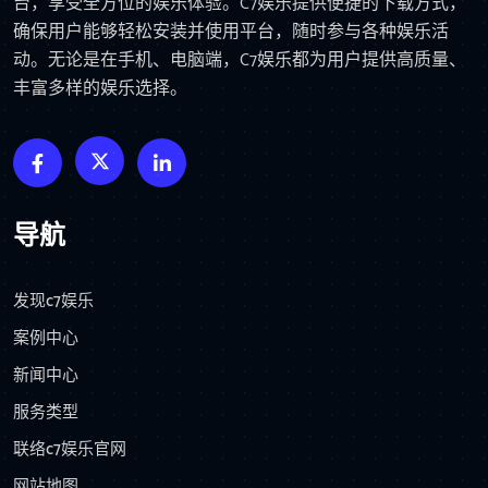
台，享受全方位的娱乐体验。C7娱乐提供便捷的下载方式，
确保用户能够轻松安装并使用平台，随时参与各种娱乐活
动。无论是在手机、电脑端，C7娱乐都为用户提供高质量、
丰富多样的娱乐选择。
导航
发现c7娱乐
案例中心
新闻中心
服务类型
联络c7娱乐官网
网站地图