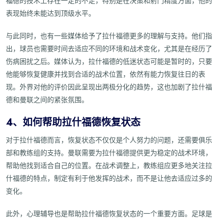
福德的技术上存在一定的不足，特别是在决策和射门精度方面，他的
表现始终未能达到顶级水平。
与此同时，也有一些媒体给予了拉什福德更多的理解与支持。他们指
出，球员也需要时间去适应不同的环境和战术变化，尤其是在经历了
伤病困扰之后。媒体认为，拉什福德的低迷状态可能是暂时的，只要
他能够恢复健康并找到合适的战术位置，依然有能力恢复往日的表
现。外界对他的评价因此呈现出两极分化的趋势，这也加剧了拉什福
德和曼联之间的紧张氛围。
4、如何帮助拉什福德恢复状态
对于拉什福德而言，恢复状态不仅仅是个人努力的问题，还需要俱乐
部和教练组的支持。曼联需要为拉什福德提供更为稳定的战术环境，
帮助他找到适合自己的位置。在战术调整上，教练组应更多地关注拉
什福德的特点，制定有利于他发挥的战术，而不是让他去适应过多的
变化。
此外，心理辅导也是帮助拉什福德恢复状态的一个重要方面。足球是