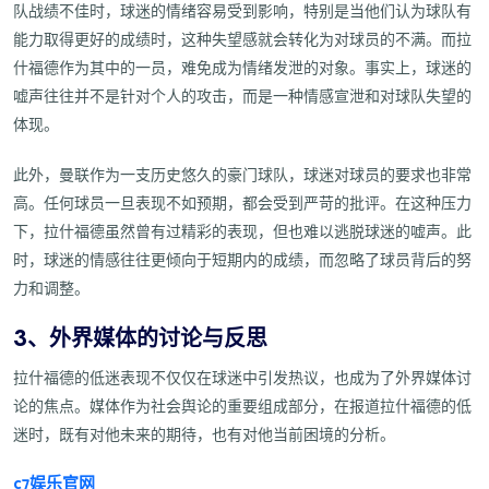
队战绩不佳时，球迷的情绪容易受到影响，特别是当他们认为球队有
能力取得更好的成绩时，这种失望感就会转化为对球员的不满。而拉
什福德作为其中的一员，难免成为情绪发泄的对象。事实上，球迷的
嘘声往往并不是针对个人的攻击，而是一种情感宣泄和对球队失望的
体现。
此外，曼联作为一支历史悠久的豪门球队，球迷对球员的要求也非常
高。任何球员一旦表现不如预期，都会受到严苛的批评。在这种压力
下，拉什福德虽然曾有过精彩的表现，但也难以逃脱球迷的嘘声。此
时，球迷的情感往往更倾向于短期内的成绩，而忽略了球员背后的努
力和调整。
3、外界媒体的讨论与反思
拉什福德的低迷表现不仅仅在球迷中引发热议，也成为了外界媒体讨
论的焦点。媒体作为社会舆论的重要组成部分，在报道拉什福德的低
迷时，既有对他未来的期待，也有对他当前困境的分析。
c7娱乐官网