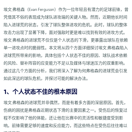
埃文·弗格森（Evan Ferguson）作为一位年轻且有潜力的足球前锋，曾
凭借其不俗的表现成为球队进攻端的关键人物。然而，近期他长时间
陷入进球荒的状态，引发了球队整体进攻的危机。此时，球队的整体
攻击力出现了显著下降，面对强敌时更是难以找到有效的进攻方式。
埃文·弗格森的进球荒不仅仅是个人状态的下滑，更暴露出球队在依赖
单一进攻点时的脆弱性。本文将从四个方面详细探讨埃文·弗格森陷入
进球荒所带来的影响，具体包括个人状态不佳的原因、球队战术依赖
的风险、替补阵容的应变能力不足以及媒体与球迷压力的双重影响。
通过这几个方面的分析，我们将深入了解为何弗格森的进球荒会引发
如此深远的球队危机，并探讨可能的解决办法。
1、个人状态不佳的根本原因
埃文·弗格森的进球荒并非偶然，而是有着多方面的深层原因。首先，
伤病的困扰是弗格森近期状态下滑的主要因素之一。受伤后的恢复过
程不仅影响了他的体能，还让他在比赛中的灵活性和敏捷度受到影
响。前锋需要足够的速度和反应能力，而这些特点在受伤后往往难以