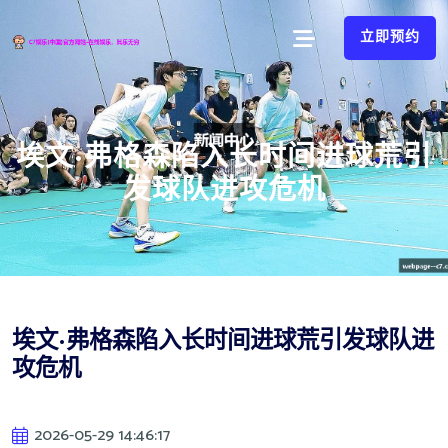
立即预约
埃文·弗格森陷入长时间进球荒引
发球队进攻危机
埃文·弗格森陷入长时间进球荒引发球队进
攻危机
2026-05-29 14:46:17