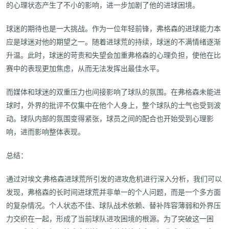
的心理状态产生了不小的影响，进一步加剧了他的进球困境。
球迷的期待也是一大挑战。作为一位年轻前锋，弗格森的进球能力本
应是球迷对他的期望之一。随着进球荒的持续，球迷的不满情绪逐渐
升温。此时，球迷的苛责和失望会加重弗格森的心理负担，使他在比
赛中的表现更加焦虑，从而无法发挥出最佳水平。
而媒体和球迷的双重压力也间接影响了球队的氛围。在弗格森未能进
球时，外界的批评不仅集中在他个人身上，整个球队的士气也受到波
动。球队内部的氛围变得紧张，球员之间的配合也开始受到心理影
响，进而影响整体表现。
总结：
通过对埃文·弗格森进球荒所引发的进攻危机进行深入分析，我们可以
发现，弗格森的长时间进球荒并非单一的个人问题，而是一个多方面
的复杂情况。个人状态不佳、球队战术依赖、替补阵容薄弱和外界压
力交织在一起，形成了当前球队进攻困境的根源。为了突破这一困