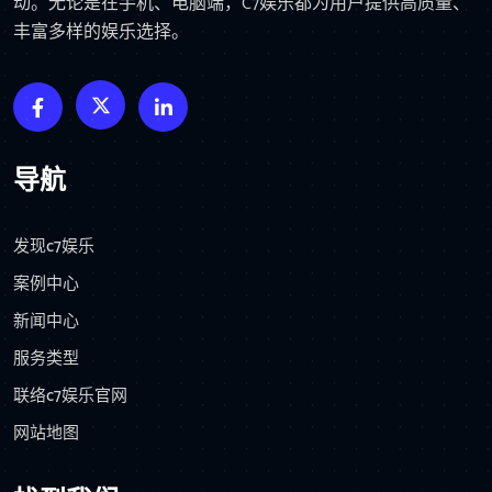
动。无论是在手机、电脑端，C7娱乐都为用户提供高质量、
丰富多样的娱乐选择。
导航
发现c7娱乐
案例中心
新闻中心
服务类型
联络c7娱乐官网
网站地图