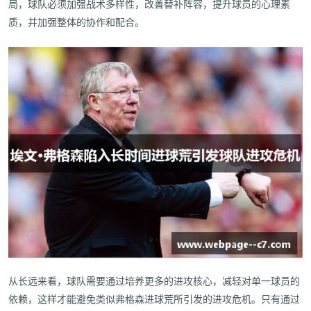
局，球队必须加强战术多样性，改善替补阵容，提升球员的心理素
质，并加强整体的协作和配合。
从长远来看，球队需要通过培养更多的进攻核心，减轻对单一球员的
依赖，这样才能避免类似弗格森进球荒所引发的进攻危机。只有通过