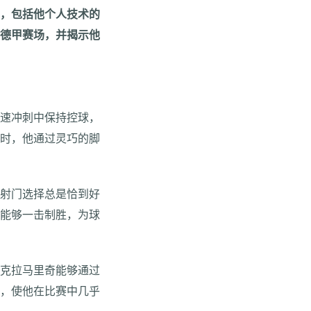
现，包括他个人技术的
撼德甲赛场，并揭示他
高速冲刺中保持控球，
门时，他通过灵巧的脚
的射门选择总是恰到好
刻能够一击制胜，为球
，克拉马里奇能够通过
性，使他在比赛中几乎