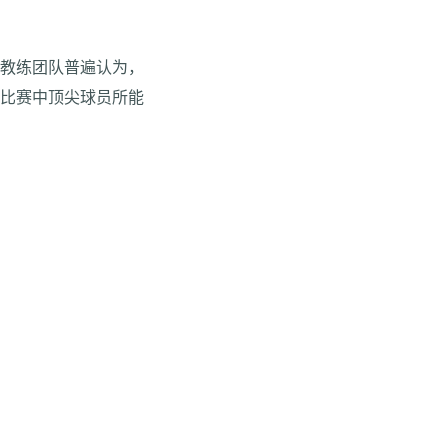
和教练团队普遍认为，
键比赛中顶尖球员所能