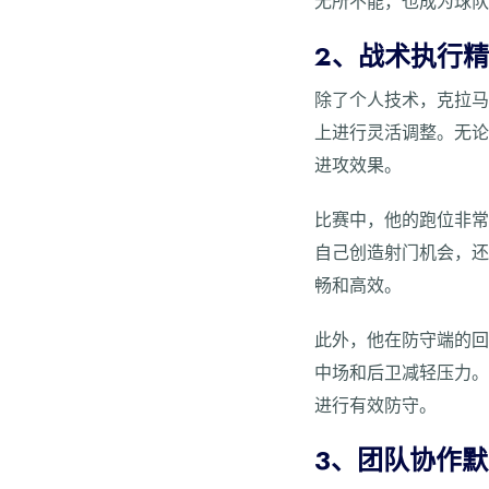
无所不能，也成为球
2、战术执行
除了个人技术，克拉
上进行灵活调整。无
进攻效果。
比赛中，他的跑位非
自己创造射门机会，
畅和高效。
此外，他在防守端的
中场和后卫减轻压力
进行有效防守。
3、团队协作