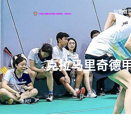
公司首
克拉马里奇德