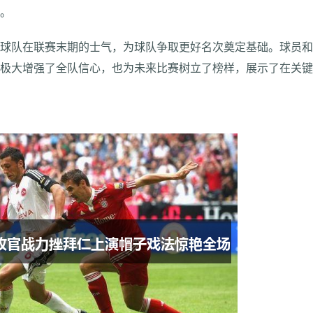
上。
了球队在联赛末期的士气，为球队争取更好名次奠定基础。球员
挥极大增强了全队信心，也为未来比赛树立了榜样，展示了在关