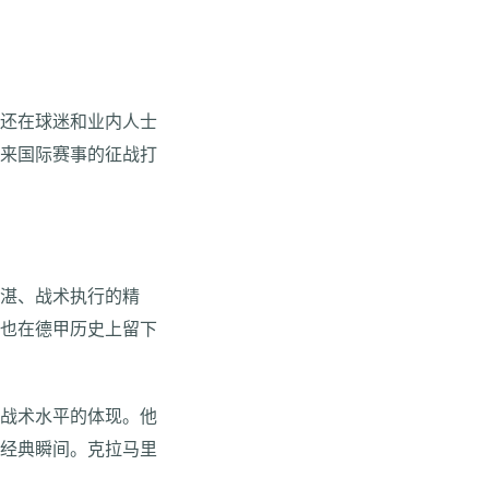
，还在球迷和业内人士
未来国际赛事的征战打
精湛、战术执行的精
，也在德甲历史上留下
和战术水平的体现。他
的经典瞬间。克拉马里