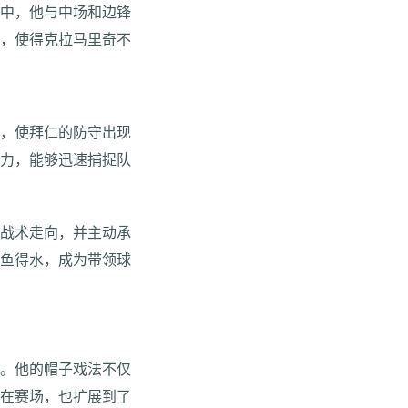
赛中，他与中场和边锋
力，使得克拉马里奇不
应，使拜仁的防守出现
断力，能够迅速捕捉队
挥战术走向，并主动承
如鱼得水，成为带领球
响。他的帽子戏法不仅
现在赛场，也扩展到了