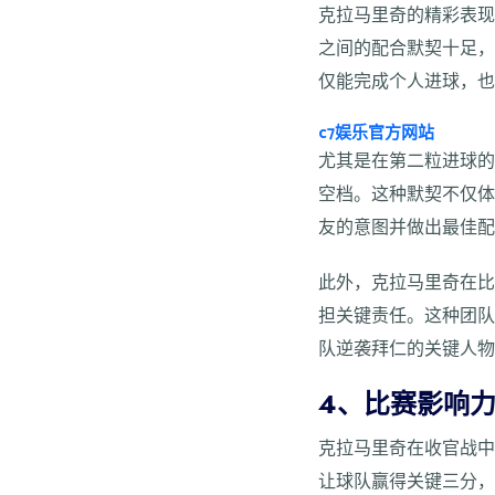
克拉马里奇的精彩表
之间的配合默契十足
仅能完成个人进球，
c7娱乐官方网站
尤其是在第二粒进球
空档。这种默契不仅
友的意图并做出最佳
此外，克拉马里奇在
担关键责任。这种团
队逆袭拜仁的关键人
4、比赛影响
克拉马里奇在收官战
让球队赢得关键三分