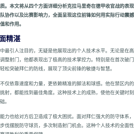
素质。本文将从四个方面详细分析克拉马里奇在德甲收官战的表
团队协作以及比赛影响力，全面呈现这位前锋如何用实际行动震
价值和作用。
面精湛
赛中最引人注目的，无疑是他展现出的个人技术水平。无论是在
准调整射门，他都表现出了极高的技术掌控力。特别是在首次破
，轻松突破拜仁的防线，展现了顶尖前锋的敏捷与智慧。
奇不仅依靠速度和力量，更依赖精准的脚法和球感。他在禁区内
是挑射，都能找到最佳角度。这种技术上的成熟，使他在关键时
基础。
人能力也给对方后卫造成了极大困扰。面对拜仁强大的防守体系
的步伐摆脱防守球员，多次制造射门机会。这种个人技术的全面