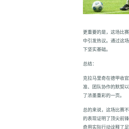
更重要的是，这场比
中引发热议。通过这
下坚实基础。
总结：
克拉马里奇在德甲收
准、团队协作的默契
了浓墨重彩的一页。
总的来说，这场比赛
的表现证明了顶尖前
奇用实际行动诠释了