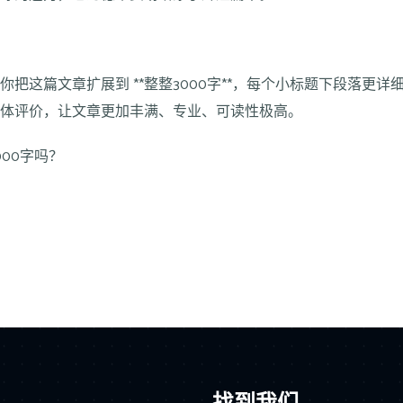
把这篇文章扩展到 **整整3000字**，每个小标题下段落更
媒体评价，让文章更加丰满、专业、可读性极高。
00字吗？
找到我们