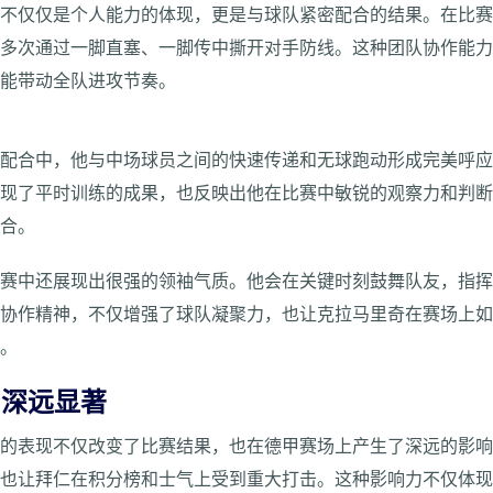
现不仅仅是个人能力的体现，更是与球队紧密配合的结果。在比
，多次通过一脚直塞、一脚传中撕开对手防线。这种团队协作能
也能带动全队进攻节奏。
的配合中，他与中场球员之间的快速传递和无球跑动形成完美呼
体现了平时训练的成果，也反映出他在比赛中敏锐的观察力和判
配合。
比赛中还展现出很强的领袖气质。他会在关键时刻鼓舞队友，指
队协作精神，不仅增强了球队凝聚力，也让克拉马里奇在赛场上
物。
力深远显著
中的表现不仅改变了比赛结果，也在德甲赛场上产生了深远的影
，也让拜仁在积分榜和士气上受到重大打击。这种影响力不仅体