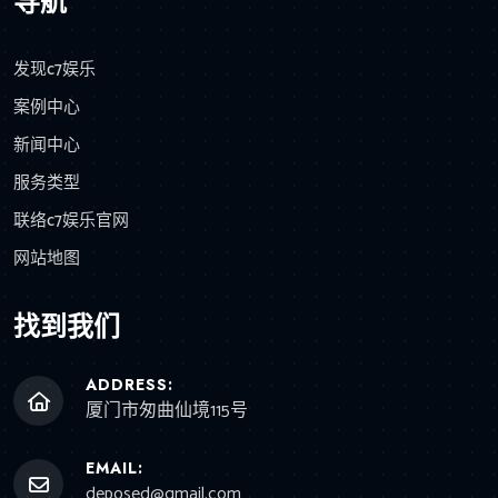
导航
发现c7娱乐
案例中心
新闻中心
服务类型
联络c7娱乐官网
网站地图
找到我们
ADDRESS:
厦门市匆曲仙境115号
EMAIL:
deposed@gmail.com