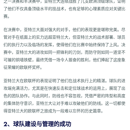
之一决赛和半决赛中，亚特兰大连续战胜了几支欧洲顶级球队，证明
了他们不仅具备顶级水平的技战术，也有足够的心理素质应对关键比
赛。
在决赛中，亚特兰大面对强大的对手，他们的表现更是堪称完美。尽
管对手在纸面上的实力远超亚特兰大，但亚特兰大的战术部署、球员
们的执行力以及临场的发挥，使得他们在比赛中始终保持了上风。决
赛中，亚特兰大的进攻如同一把锋利的刀剑，而防守则如同一道坚不
可摧的铜墙铁壁，最终凭借一场令人振奋的胜利，他们捧起了这座象
征荣耀的欧联杯奖杯。
亚特兰大在欧联杯的表现证明了他们在战术执行上的精湛。球队的进
攻端充满活力，尤其是在快速反击和定位球战术的运用上，展现了出
色的团队协作。与此同时，防线也不容忽视，凭借严密的阵型和高度
的集体防守意识，亚特兰大让对手难以攻破他们的防线。这一切都使
得亚特兰大的欧联杯之旅成为一段难以忘怀的历史篇章。
2、球队建设与管理的成功