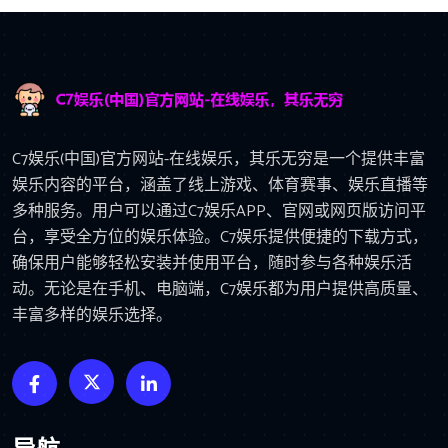
C7娱乐(中国)官方网站-在线娱乐，其乐无穷是一个提供丰富
娱乐内容的平台，涵盖了线上游戏、体育赛事、娱乐直播等
多种服务。用户可以通过C7娱乐APP、官网或网页版访问平
台，享受全方位的娱乐体验。C7娱乐提供便捷的下载方式，
确保用户能够轻松安装并使用平台，随时参与各种娱乐活
动。无论是在手机、电脑端，C7娱乐都为用户提供高质量、
丰富多样的娱乐选择。