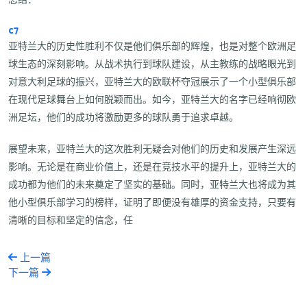
总结：
c7
亚特兰大的历史性胜利不仅是他们俱乐部的辉煌，也是对整个欧洲足
球生态的深刻影响。从战术执行到球队建设，从主教练的战略眼光到
对意大利足球的振兴，亚特兰大的欧联杯夺冠展示了一个小型俱乐部
在现代足球舞台上如何脱颖而出。如今，亚特兰大的名字已经响彻欧
洲足坛，他们的成功将激励更多的球队勇于追求卓越。
展望未来，亚特兰大的这次胜利无疑会对他们的历史和发展产生深远
影响。无论是在商业价值上，还是在竞技水平的提升上，亚特兰大的
成功都为他们的未来奠定了坚实的基础。同时，亚特兰大也将成为其
他小型俱乐部学习的榜样，证明了即便没有雄厚的资金支持，只要有
清晰的目标和坚定的信念，任
上一篇
下一篇