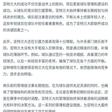
亚特兰大的成功不仅仅是战术上的胜利，背后更是球队管理和建设的
成功。从球队的青训到引援策略，亚特兰大始终秉持着长期规划与持
续进步的理念。俱乐部注重青训的培养，不断从本土挖掘年轻人才，
这些年轻球员在球队中担任着重要角色，成为了亚特兰大欧联杯成功
的关键因素之一。
此外，亚特兰大还在引援方面表现得十分理智。与许多豪门俱乐部不
同，亚特兰大没有大手笔投入巨额资金，而是通过精准的引援，补强
球队的薄弱环节。例如，球队通过签约一些技术细腻、具备潜力的年
轻球员，以及一些经验丰富的老将，确保了球队在各个方面的平衡。
这种理性引援使得亚特兰大在资金有限的情况下，依然能够保持竞争
力，逐步走向辉煌。
俱乐部的管理层注重长期规划，在为球队提供充足资源的同时，也确
保了管理结构的高效性和灵活性。无论是在赛季初期的目标设定，还
是在赛季中的临时调整，亚特兰大的管理层始终保持着清晰的战略眼
光和科学的决策方法。这一系列的管理和建设措施，为亚特兰大最终
获得欧联杯冠军奠定了坚实的基础。