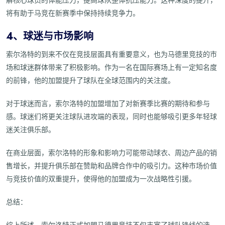
解核心球员的体能压力，提高球队整体抗压能力。这种深度的提升，
将有助于马竞在新赛季中保持持续竞争力。
4、球迷与市场影响
索尔洛特的到来不仅在竞技层面具有重要意义，也为马德里竞技的市
场和球迷群体带来了积极影响。作为一名在国际赛场上有一定知名度
的前锋，他的加盟提升了球队在全球范围内的关注度。
对于球迷而言，索尔洛特的加盟增加了对新赛季比赛的期待和参与
感。球迷们将更关注球队进攻端的表现，同时也能够吸引更多年轻球
迷关注俱乐部。
在商业层面，索尔洛特的形象和影响力可能带动球衣、周边产品的销
售增长，并提升俱乐部在赞助和品牌合作中的吸引力。这种市场价值
与竞技价值的双重提升，使得他的加盟成为一次战略性引援。
总结：