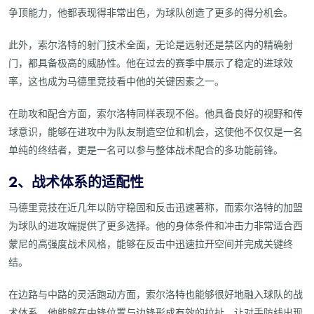
争顶能力，他都表现得非常出色，为球队创造了更多的得分机会。
此外，索尔洛特的射门技术全面，无论是远射还是禁区内的精确射
门，都具备极高的威胁性。他在过去的赛季中展示了稳定的进球效
率，这也成为马德里竞技看中他的关键因素之一。
在助攻和配合方面，索尔洛特同样表现不俗。他具备良好的视野和传
球意识，能够在进攻中为队友制造空位和机会，这使他不仅仅是一名
单纯的终结者，更是一名可以参与整体战术配合的多功能前锋。
2、战术体系的适配性
马德里竞技在近几年以防守稳固和反击迅速著称，而索尔洛特的加盟
为球队的进攻端提供了更多选择。他的身体条件和冲击力非常适合西
蒙尼的高强度战术风格，能够在反击中迅速拉开空间并完成关键终
结。
在边路与中路的灵活跑动方面，索尔洛特也能够很好地融入球队的战
术体系。他能够在中锋位置与边锋形成有效的拉扯，让对手防线出现