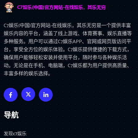
C7娱乐(中国)官方网站-在线娱乐，其乐无穷是一个提供丰富
娱乐内容的平台，涵盖了线上游戏、体育赛事、娱乐直播等
多种服务。用户可以通过C7娱乐APP、官网或网页版访问平
台，享受全方位的娱乐体验。C7娱乐提供便捷的下载方式，
确保用户能够轻松安装并使用平台，随时参与各种娱乐活
动。无论是在手机、电脑端，C7娱乐都为用户提供高质量、
丰富多样的娱乐选择。
导航
发现c7娱乐