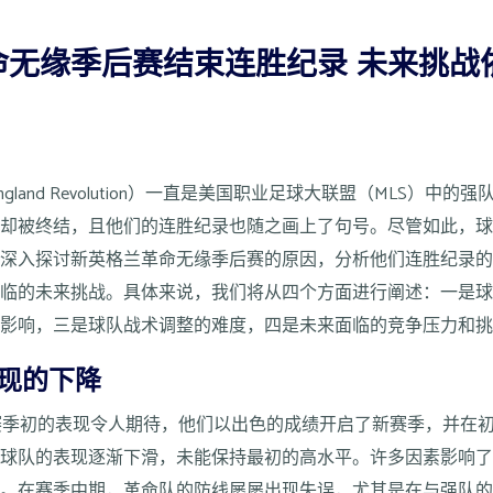
命无缘季后赛结束连胜纪录 未来挑战
gland Revolution）一直是美国职业足球大联盟（MLS）中的
望却被终结，且他们的连胜纪录也随之画上了句号。尽管如此，
将深入探讨新英格兰革命无缘季后赛的原因，分析他们连胜纪录
面临的未来挑战。具体来说，我们将从四个方面进行阐述：一是
的影响，三是球队战术调整的难度，四是未来面临的竞争压力和
表现的下降
3赛季初的表现令人期待，他们以出色的成绩开启了新赛季，并在
，球队的表现逐渐下滑，未能保持最初的高水平。许多因素影响
性。在赛季中期，革命队的防线屡屡出现失误，尤其是在与强队