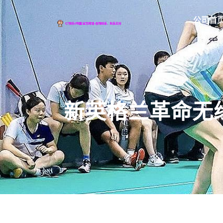
公司首
新英格兰革命无