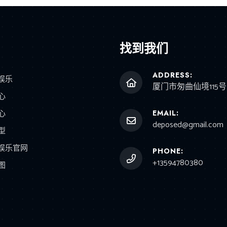
找到我们
ADDRESS:
7娱乐
厦门市匆曲仙境115号
心
心
EMAIL:
deposed@gmail.com
型
7娱乐官网
PHONE:
+13594780380
图