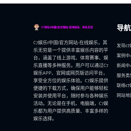
导航
C7娱乐(中国)官方网站-在线娱乐，其
发现c
乐无穷是一个提供丰富娱乐内容的平
案例中
台，涵盖了线上游戏、体育赛事、娱
乐直播等多种服务。用户可以通过C7
新闻中
娱乐APP、官网或网页版访问平台，
服务类
享受全方位的娱乐体验。C7娱乐提供
联络c
便捷的下载方式，确保用户能够轻松
网站地
安装并使用平台，随时参与各种娱乐
活动。无论是在手机、电脑端，C7娱
乐都为用户提供高质量、丰富多样的
娱乐选择。