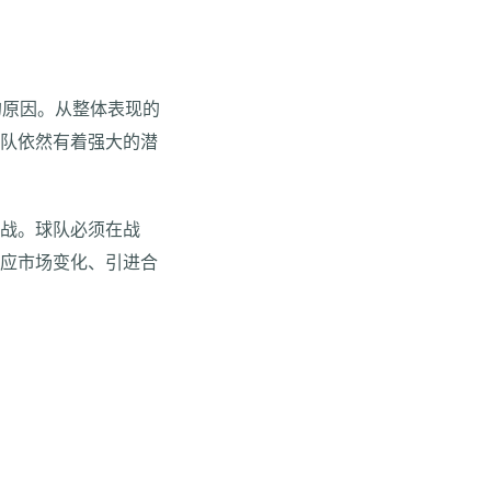
的原因。从整体表现的
命队依然有着强大的潜
挑战。球队必须在战
适应市场变化、引进合