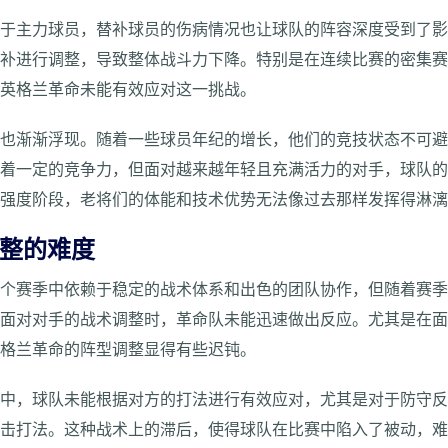
限于主力球员，替补球员的伤病情况也让球队的阵容深度受到了
替补进行调整，导致整体战斗力下降。特别是在连续比赛的密集
新英格兰革命未能有效应对这一挑战。
题也渐渐浮现。随着一些球员年纪的增长，他们的竞技状态不可
持着一定的竞争力，但面对越来越年轻且充满活力的对手，球队
高强度阶段，老将们的体能和技术优势无法像过去那样发挥得淋
调整的难度
几个赛季中依赖于稳定的战术体系和出色的团队协作，但随着赛
在面对对手的战术调整时，革命队未能迅速做出反应。尤其是在
英格兰革命的阵型调整显得有些迟钝。
赛中，球队未能根据对方的打法进行有效应对，尤其是对于防守
反击打法。这种战术上的滞后，使得球队在比赛中陷入了被动，