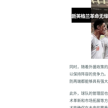
同时，随着外援政策
以保持阵容的竞争力
防两端都能够具有强
此外，球队的管理层也
术革新和市场拓展等