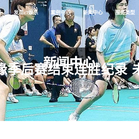
页
发现c7娱乐
案例中心
新闻中心
服务类型
缘季后赛结束连胜纪录 