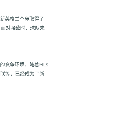
领新英格兰革命取得了
在面对强敌时，球队未
的竞争环境。随着MLS
大联等，已经成为了新