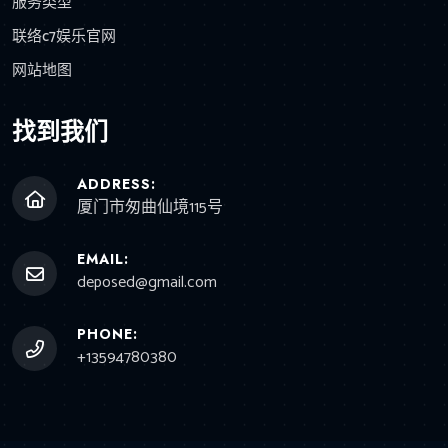
服务类型
联络c7娱乐官网
网站地图
找到我们
ADDRESS:
厦门市匆曲仙境115号
EMAIL:
deposed@gmail.com
PHONE:
+13594780380