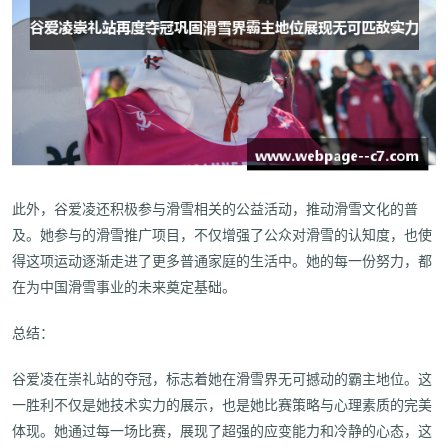
此外，谷爱凌还积极参与滑雪相关的公益活动，推动滑雪文化的普
及。她参与的滑雪推广项目，不仅增强了公众对滑雪的认知度，也使
得这项运动逐渐走进了更多普通家庭的生活中。她的每一份努力，都
在为中国滑雪事业的未来奠定基础。
总结：
谷爱凌在崇礼站的夺冠，标志着她在滑雪界无可撼动的霸主地位。这
一胜利不仅是她技术实力的展示，也是她比赛策略与心理素质的完美
体现。她通过每一场比赛，展现了超强的应变能力和冷静的心态，这