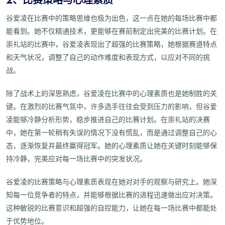
2、比赛策略与心理素质
谷爱凌在比赛中的策略思维也极为出色，这一点在她的每场比赛中都
能看到。她不仅精通技术，更能够在赛前制定出完美的比赛计划。在
崇礼站的比赛中，谷爱凌表现出了超强的比赛策略，她根据赛道特点
和天气状况，调整了自己的动作难度和表现方式，以应对不同的挑
战。
除了战术上的深思熟虑，谷爱凌在比赛中的心理素质也是她制胜的关
键。在激烈的比赛气氛中，许多选手往往会受到压力的影响，但谷爱
凌能够冷静分析形势，稳步推进自己的比赛计划。在崇礼站的决赛
中，她在第一轮稍有失误的情况下没有慌乱，而是通过调整自己的心
态，逐渐恢复并最终赢得冠军。她的心理素质让她在关键时刻能够保
持冷静，完美应对每一场比赛中的突发状况。
谷爱凌的比赛策略与心理素质表现在她对对手的观察与研究上。她深
知每一位竞争者的特点，并能够根据比赛的进程迅速做出应对决策。
这种敏锐的比赛意识和超强的自控能力，让她在每一场比赛中都能处
于优势地位。