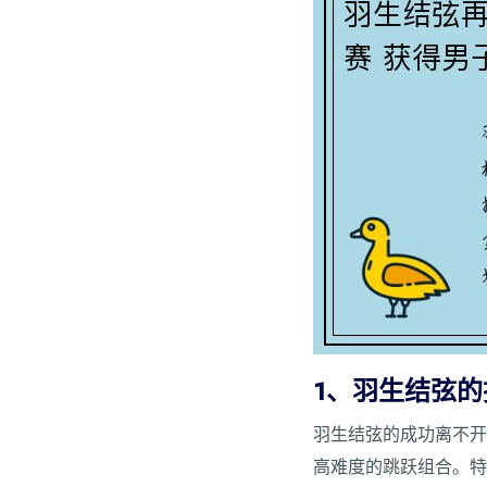
1、羽生结弦
羽生结弦的成功离不
高难度的跳跃组合。