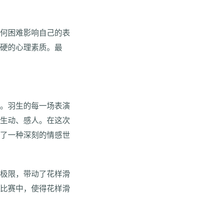
任何困难影响自己的表
过硬的心理素质。最
献。羽生的每一场表演
加生动、感人。在这次
现了一种深刻的情感世
术极限，带动了花样滑
入比赛中，使得花样滑