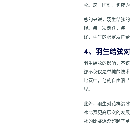
彩。这一时刻，也成
总的来说，羽生结弦
现。每一次跳跃，每
终，羽生的稳定发挥
4、羽生结弦
羽生结弦的影响力不
都不仅仅是单纯的技
比赛中，他的自由滑
界。
此外，羽生对花样滑
冰比赛更高层次的发
冰的比赛逐渐超越了