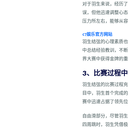
对于羽生来说，经历
误，但他迅速调整心
压力所左右，能够从
c7娱乐官方网站
羽生结弦的心理素质
中总结经验教训，不
界大赛中获得金牌的
3、比赛过程
羽生结弦的比赛过程
目中，羽生首个完成
赛中迅速占据了领先
自由滑部分，尽管羽
四周跳时，羽生凭借