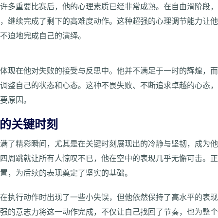
了许多重要比赛后，他的心理素质已经非常成熟。在自由滑阶段
态，继续完成了剩下的高难度动作。这种超强的心理调节能力让
容不迫地完成自己的演绎。
也体现在他对失败的接受与反思中。他并不满足于一时的辉煌，
断调整自己的状态和心态。这种不畏失败、不断追求卓越的心态
重要原因。
中的关键时刻
充满了精彩瞬间，尤其是在关键时刻展现出的冷静与坚韧，成为
的四周跳就让所有人惊叹不已，他在空中的表现几乎无懈可击。
位置，为后续的表现奠定了坚实的基础。
生在执行动作时出现了一些小失误，但他依然保持了高水平的表
极强的意志力将这一动作完成，不仅让自己找回了节奏，也为整