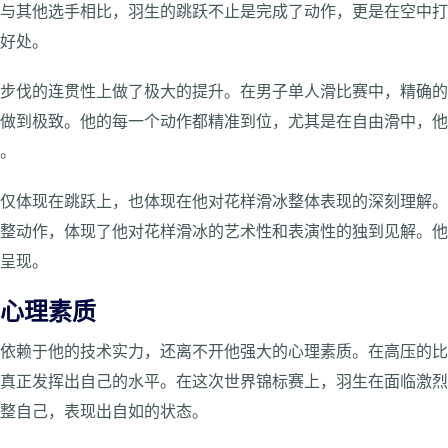
。与其他选手相比，羽生的跳跃不止是完成了动作，更是在空中
到好处。
和步伐的连贯性上做了极大的提升。在男子单人滑比赛中，精确
点做到极致。他的每一个动作都精准到位，尤其是在自由滑中，
具。
不仅体现在跳跃上，也体现在他对花样滑冰整体表现的深刻理解
调整动作，体现了他对花样滑冰的艺术性和表演性的独到见解。
的呈现。
的心理素质
仅依赖于他的技术实力，还离不开他强大的心理素质。在高压的
能真正发挥出自己的水平。在这次世界锦标赛上，羽生在面临激
调整自己，表现出自如的状态。