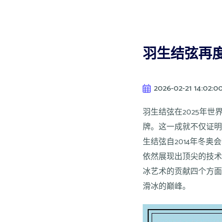
羽生结弦再
2026-02-21 14:02:0
羽生结弦在2025年
牌。这一成就不仅证
生结弦自2014年冬
依然展现出顶尖的技
冰艺术的贡献四个方
滑冰的巅峰。