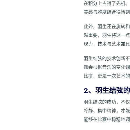
在积分上占得了先机
美感与难度结合得恰
此外，羽生还在旋转
越重要，羽生将这一
现力，技术与艺术兼
羽生结弦的技术创新
都会根据音乐的变化
比拼，更是一次艺术
2、羽生结弦
羽生结弦的成功，不
冷静、集中精神，才
能够在比赛中稳稳地