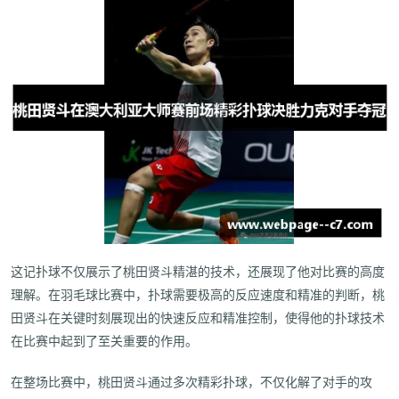
这记扑球不仅展示了桃田贤斗精湛的技术，还展现了他对比赛的高度
理解。在羽毛球比赛中，扑球需要极高的反应速度和精准的判断，桃
田贤斗在关键时刻展现出的快速反应和精准控制，使得他的扑球技术
在比赛中起到了至关重要的作用。
在整场比赛中，桃田贤斗通过多次精彩扑球，不仅化解了对手的攻