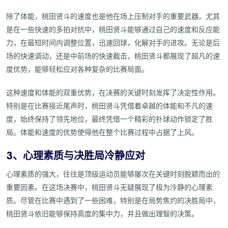
除了体能，桃田贤斗的速度也是他在场上压制对手的重要武器。尤其
是在一些快速的多拍对抗中，桃田贤斗能够通过自己的速度和反应能
力，在最短时间内调整位置，迅速回球，化解对手的进攻。无论是后
场的快速调动，还是中前场的快速截击，桃田贤斗都展现了超凡的速
度优势，能够轻松应对各种复杂的比赛局面。
这种速度和体能的双重优势，在决赛的关键时刻发挥了决定性作用。
特别是在比赛接近尾声时，桃田贤斗凭借着卓越的体能和不凡的速
度，始终保持了领先地位，最终凭借一个精彩的扑球动作锁定了胜
局。体能和速度的优势使得他在整个比赛过程中占据了上风。
3、心理素质与决胜局冷静应对
心理素质的强大，往往是顶级运动员能够屡次在关键时刻脱颖而出的
重要因素。在这场决赛中，桃田贤斗无疑展现了极为冷静的心理素
质。尽管在比赛中遇到了一些困难，特别是在局势焦灼的决胜局中，
桃田贤斗依旧能够保持高度的集中力，并且做出理智的决策。