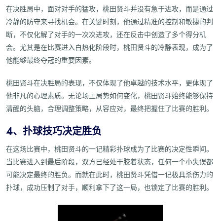
在决胜局中，面对对手的猛攻，桃田贤斗并没有急于进攻，而是通过
冷静的防守来寻找机会。在关键时刻，他通过精准的控制和敏捷的判
断，不仅化解了对手的一次次进攻，还在反击中创造了多个得分机
会。尤其是在比赛进入白热化阶段时，桃田贤斗的冷静表现，成为了
他能够最终夺冠的重要因素。
桃田贤斗在决胜局的表现，不仅体现了他卓越的技术水平，更体现了
他非凡的心理素质。无论场上局势如何变化，桃田贤斗始终能够保持
清醒的头脑，合理调整策略，从容应对，最终把握住了比赛的胜利。
4、扑球技巧决定胜负
在这场比赛中，桃田贤斗的一记精彩扑球成为了比赛的决定性瞬间。
当比赛进入到最后阶段，双方已经处于胶着状态，任何一个小失误都
可能决定最终的胜负。而就在此时，桃田贤斗凭借一记极具杀伤力的
扑球，成功压制了对手，顺利拿下了这一局，也锁定了比赛的胜利。