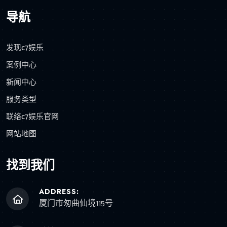
导航
发现c7娱乐
案例中心
新闻中心
服务类型
联络c7娱乐官网
网站地图
找到我们
ADDRESS:
厦门市匆曲仙境115号