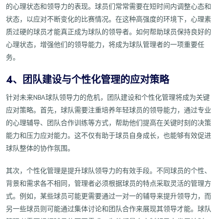
的心理状态和领导力的表现。球员们常常需要在短时间内调整心态和
状态，以应对不断变化的比赛情况。在这种高强度的环境下，心理素
质过硬的球员才能真正成为球队的领导者。如何帮助球员保持良好的
心理状态，增强他们的领导能力，将成为球队管理者的一项重要任
务。
4、团队建设与个性化管理的应对策略
针对未来NBA球队领导力的危机，团队建设和个性化管理将成为关键
应对策略。首先，球队需要注重培养年轻球员的领导能力，通过专业
的心理辅导、团队合作训练等方式，帮助他们提高在关键时刻的决策
能力和压力应对能力。这不仅有助于球员自身成长，也能够有效促进
球队整体的协作氛围。
其次，个性化管理是提升球队领导力的有效手段。不同球员的个性、
背景和需求各不相同，管理者必须根据球员的特点采取灵活的管理方
式。例如，某些球员可能更需要通过一对一的辅导来提升领导力，而
另一些球员则可能通过集体讨论和团队合作来展现其领导才能。球队