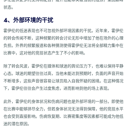
伊伦提供更多的支持和配合，或许他能够突破当前的瓶颈，重回巅峰
状态。
4、外部环境的干扰
霍伊伦的低迷表现也不可忽视外部环境因素的干扰。近年来，霍伊伦
的转会传闻不断，这种频繁的转会讨论无形中增加了他在场外的心理
负担。外界的频繁报道和各种猜测使得霍伊伦无法将全部精力集中在
比赛中，这对他的竞技状态产生了不小的影响。
除了转会风波，霍伊伦在媒体和球迷的舆论压力下，也难以保持平静
心态。球迷的期望往往过高，当他未能达到预期时，负面的声音开始
不断增多，这些声音很容易让球员陷入自我怀疑的困境。在这种情况
下，霍伊伦往往会产生过度焦虑，进而影响到他的场上表现。
此外，霍伊伦的身体状况和伤病问题也是外部环境的一部分。即使他
在比赛中能够拼尽全力，但若身体状况无法得到保障，他的竞技水平
也会受到直接影响。伤病恢复期、比赛密集度等因素都可能成为他低
迷的潜在原因。