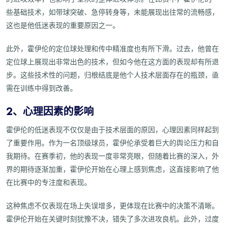
些基础技术，如带球突破、急停转身等，未能展现出往常的流畅感，
这也是他低迷表现的重要原因之一。
此外，霍伊伦的定位球处理和传中精准度也有所下滑。过去，他曾在
定位球上展现出非常出色的技术，但如今他在这方面的表现却有所退
步。这些技术性的问题，归根结底是他个人技术层面存在的瓶颈，亟
需在训练中得到改善。
2、心理因素的影响
霍伊伦的低迷表现不仅仅是由于技术层面的原因，心理因素同样起到
了重要作用。作为一名顶级球员，霍伊伦承受着巨大的舆论压力和自
我期待。在赛季初，他的表现一度非常亮眼，但随着比赛的深入，外
界的期待逐渐加重，霍伊伦开始在心理上感到焦虑，这直接影响了他
在比赛中的专注度和表现。
这种焦虑不仅表现在场上失误增多，更体现在比赛中的决策不清晰。
霍伊伦开始在关键时刻犹豫不决，错失了多次进攻良机。此外，过度