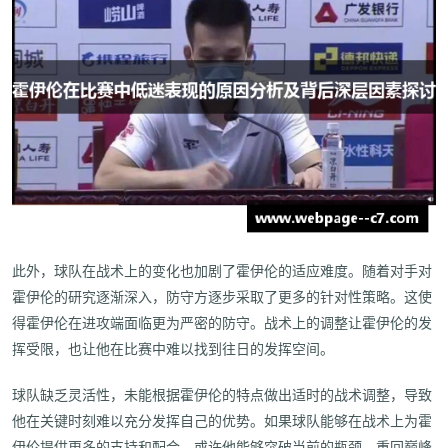
此外，球队在战术上的变化也加剧了霍伊伦的适应难度。随着对手对
霍伊伦的研究逐渐深入，防守方逐步采取了更多的针对性策略。这使
得霍伊伦在进攻端面临更为严密的防守。战术上的调整让霍伊伦的发
挥受限，也让他在比赛中难以找到往日的发挥空间。
球队缺乏灵活性，未能根据霍伊伦的特点做出适时的战术调整，导致
他在关键时刻难以充分发挥自己的优势。如果球队能够在战术上为霍