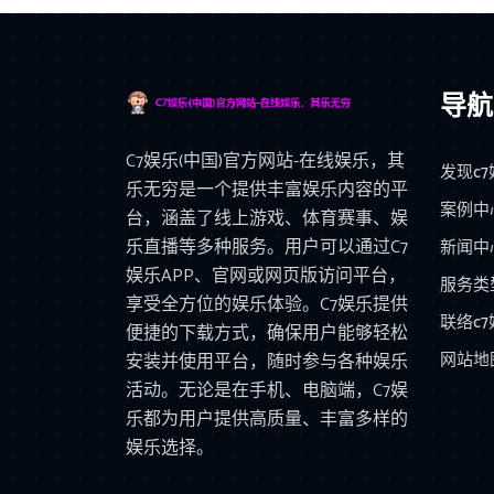
导航
C7娱乐(中国)官方网站-在线娱乐，其
发现c
乐无穷是一个提供丰富娱乐内容的平
案例中
台，涵盖了线上游戏、体育赛事、娱
乐直播等多种服务。用户可以通过C7
新闻中
娱乐APP、官网或网页版访问平台，
服务类
享受全方位的娱乐体验。C7娱乐提供
联络c
便捷的下载方式，确保用户能够轻松
网站地
安装并使用平台，随时参与各种娱乐
活动。无论是在手机、电脑端，C7娱
乐都为用户提供高质量、丰富多样的
娱乐选择。