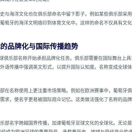
历史与海洋文化也在俱乐部命名中留下影子。例如某些俱乐部采
将葡萄牙的海洋文明烙印到体育文化中。这样的命名不仅具有文
代的品牌化与国际传播趋势
足球俱乐部名称开始承担品牌化任务。俱乐部需要在国际舞台上
在外语传播中强调英文形式，以提升国际认知度。名称变成全球
乐部在名称使用上更注重市场策略。例如在欧洲赛事中，葡萄牙
播需求，使名字更易被国际观众记忆。这类做法强化了名称的品
部名字跨越国界传播，加速葡萄牙足球文化的全球化。无论是“Porto”