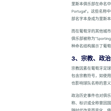
里斯本俱乐部在命名中往往呈现更
Portugal”。这
部名字本身成为里斯
而在葡萄牙的其他城
俱乐部被称为“Sport
种命名结构展示了葡
3、宗教、政
宗教因素在葡萄牙足
包含宗教符号，如使
也影响球队名称的意
政治历史事件也对俱乐
称、标识或全称曾因
随时代改变而变化，