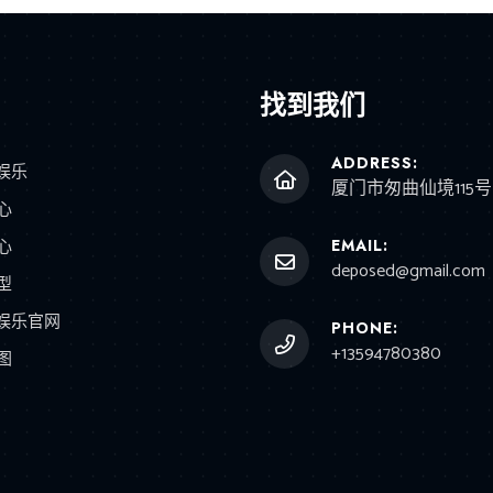
找到我们
ADDRESS:
7娱乐
厦门市匆曲仙境115号
心
心
EMAIL:
deposed@gmail.com
型
7娱乐官网
PHONE:
+13594780380
图