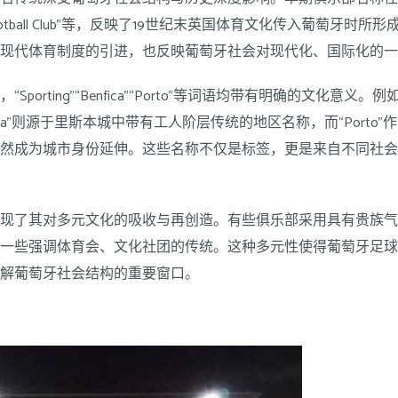
”“Football Club”等，反映了19世纪末英国体育文化传入葡萄牙
着现代体育制度的引进，也反映葡萄牙社会对现代化、国际化的
orting”“Benfica”“Porto”等词语均带有明确的文化意义。例如“
fica”则源于里斯本城中带有工人阶层传统的地区名称，而“Porto
天然成为城市身份延伸。这些名称不仅是标签，更是来自不同社
体现了其对多元文化的吸收与再创造。有些俱乐部采用具有贵族
有一些强调体育会、文化社团的传统。这种多元性使得葡萄牙足
理解葡萄牙社会结构的重要窗口。