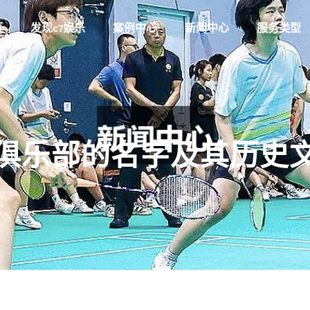
页
发现c7娱乐
案例中心
新闻中心
服务类型
俱乐部的名字及其历史