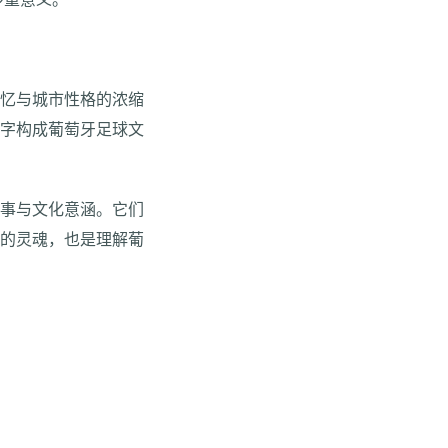
多重意义。
记忆与城市性格的浓缩
名字构成葡萄牙足球文
故事与文化意涵。它们
球的灵魂，也是理解葡