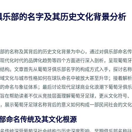
俱乐部的名字及其历史文化背景分析
乐部的名称及其背后的历史文化背景为中心，通过对俱乐部命名
及现代化时代的品牌化趋势等四个方面进行深入剖析，呈现葡萄
会结构。文章首先从葡萄牙俱乐部名字的构成方式入手，探讨名
地域文化与城市性格如何在球队命名中被放大甚至升华；接着解
部的命名与象征体系；最后讨论现代足球商业化浪潮下葡萄牙俱
章旨在帮助读者不仅从竞技层面理解葡萄牙足球，更从文化符号
蕴，展示葡萄牙足球名称背后的意义如何构成一部民间社会的文
乐部命名传统及其文化根源
命名传统深受葡萄牙社会结构与历史深度影响。早期俱乐部名称