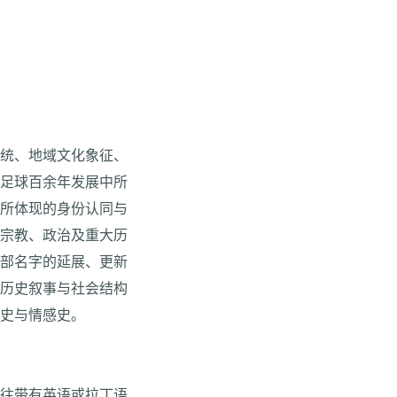
传统、地域文化象征、
牙足球百余年发展中所
称所体现的身份认同与
析宗教、政治及重大历
乐部名字的延展、更新
、历史叙事与社会结构
化史与情感史。
往往带有英语或拉丁语