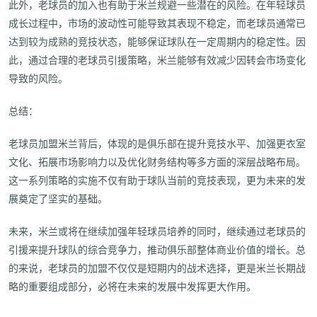
此外，老球员的加入也有助于米兰规避一些潜在的风险。在年轻球员
成长过程中，市场的波动性可能导致其表现不稳定，而老球员通常已
达到较为成熟的竞技状态，能够保证球队在一定周期内的稳定性。因
此，通过合理的老球员引援策略，米兰能够有效减少因转会市场变化
导致的风险。
总结：
老球员加盟米兰背后，体现的是俱乐部在提升竞技水平、加强更衣室
文化、拓展市场影响力以及优化财务结构等多方面的深层战略布局。
这一系列策略的实施不仅有助于球队当前的竞技表现，更为未来的发
展奠定了坚实的基础。
未来，米兰或将在继续加强年轻球员培养的同时，继续通过老球员的
引援来提升球队的综合竞争力，推动俱乐部整体商业价值的增长。总
的来说，老球员的加盟不仅仅是短期内的战术选择，更是米兰长期战
略的重要组成部分，必将在未来的发展中发挥更大作用。