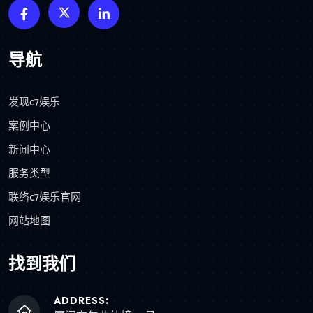
导航
发现c7娱乐
案例中心
新闻中心
服务类型
联络c7娱乐官网
网站地图
找到我们
ADDRESS: