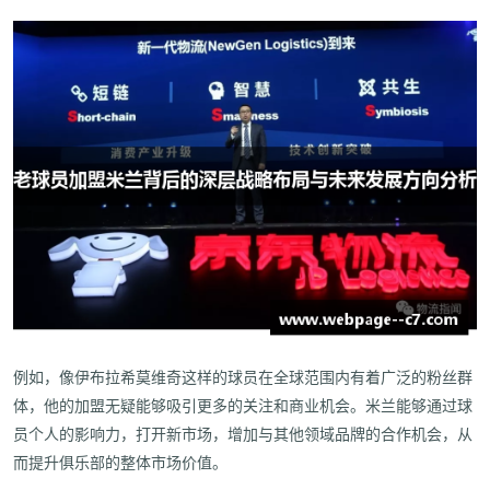
例如，像伊布拉希莫维奇这样的球员在全球范围内有着广泛的粉丝群
体，他的加盟无疑能够吸引更多的关注和商业机会。米兰能够通过球
员个人的影响力，打开新市场，增加与其他领域品牌的合作机会，从
而提升俱乐部的整体市场价值。