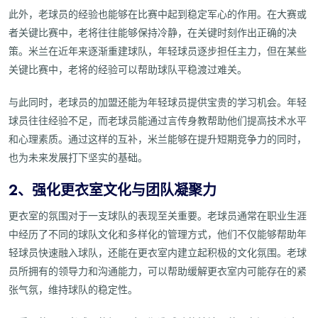
此外，老球员的经验也能够在比赛中起到稳定军心的作用。在大赛或
者关键比赛中，老将往往能够保持冷静，在关键时刻作出正确的决
策。米兰在近年来逐渐重建球队，年轻球员逐步担任主力，但在某些
关键比赛中，老将的经验可以帮助球队平稳渡过难关。
与此同时，老球员的加盟还能为年轻球员提供宝贵的学习机会。年轻
球员往往经验不足，而老球员能通过言传身教帮助他们提高技术水平
和心理素质。通过这样的互补，米兰能够在提升短期竞争力的同时，
也为未来发展打下坚实的基础。
2、强化更衣室文化与团队凝聚力
更衣室的氛围对于一支球队的表现至关重要。老球员通常在职业生涯
中经历了不同的球队文化和多样化的管理方式，他们不仅能够帮助年
轻球员快速融入球队，还能在更衣室内建立起积极的文化氛围。老球
员所拥有的领导力和沟通能力，可以帮助缓解更衣室内可能存在的紧
张气氛，维持球队的稳定性。