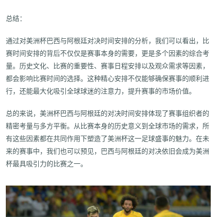
总结：
通过对美洲杯巴西与阿根廷对决时间安排的分析，我们可以看出，比
赛时间安排的背后不仅仅是赛事本身的需要，更是多个因素的综合考
量。历史文化、比赛的重要性、赛事日程安排以及观众需求等因素，
都会影响比赛时间的选择。这种精心安排不仅能够确保赛事的顺利进
行，还能最大化吸引全球球迷的注意力，提升赛事的市场价值。
总的来说，美洲杯巴西与阿根廷的对决时间安排体现了赛事组织者的
精密考量与多方平衡。从比赛本身的历史意义到全球市场的需求，所
有这些因素都在共同作用下塑造了美洲杯这一足球盛事的魅力。在未
来的赛事中，我们也可以预见，巴西与阿根廷的对决依旧会成为美洲
杯最具吸引力的比赛之一。