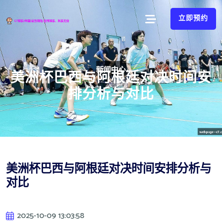
立即预约
美洲杯巴西与阿根廷对决时间安
排分析与对比
美洲杯巴西与阿根廷对决时间安排分析与
对比
2025-10-09 13:03:58