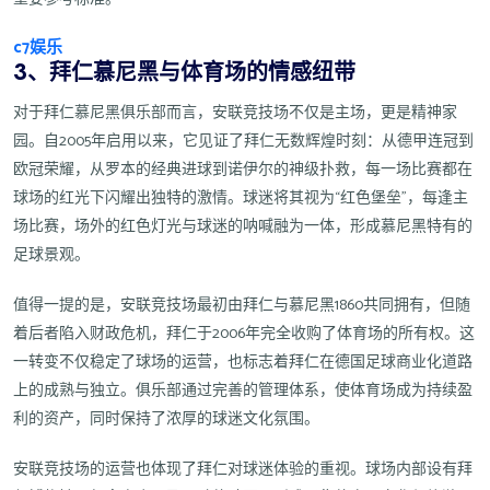
c7娱乐
3、拜仁慕尼黑与体育场的情感纽带
对于拜仁慕尼黑俱乐部而言，安联竞技场不仅是主场，更是精神家
园。自2005年启用以来，它见证了拜仁无数辉煌时刻：从德甲连冠到
欧冠荣耀，从罗本的经典进球到诺伊尔的神级扑救，每一场比赛都在
球场的红光下闪耀出独特的激情。球迷将其视为“红色堡垒”，每逢主
场比赛，场外的红色灯光与球迷的呐喊融为一体，形成慕尼黑特有的
足球景观。
值得一提的是，安联竞技场最初由拜仁与慕尼黑1860共同拥有，但随
着后者陷入财政危机，拜仁于2006年完全收购了体育场的所有权。这
一转变不仅稳定了球场的运营，也标志着拜仁在德国足球商业化道路
上的成熟与独立。俱乐部通过完善的管理体系，使体育场成为持续盈
利的资产，同时保持了浓厚的球迷文化氛围。
安联竞技场的运营也体现了拜仁对球迷体验的重视。球场内部设有拜