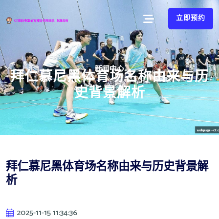
立即预约
拜仁慕尼黑体育场名称由来与历
史背景解析
拜仁慕尼黑体育场名称由来与历史背景解
析
2025-11-15 11:34:36