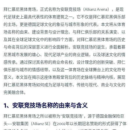
拜仁慕尼黑体育场，正式名称为安联竞技场（Allianz Arena），是现
代足球史上最具代表性的体育建筑之一。它不仅是拜仁慕尼黑俱乐部
的主场，更是德国足球文化的象征与城市形象的代表。本文将从体育
场名称的由来、建设背景与设计理念、与拜仁俱乐部的关系演变、以
及其在全球足球文化中的影响四个方面，对拜仁慕尼黑体育场的历史
与命名背后的深层意义进行全面解析。安联竞技场的诞生，承载着慕
尼黑城市发展的雄心、现代足球产业的商业逻辑，以及球迷文化的情
感传承。通过探讨其名称的商业命名权、设计理念的创新突破、拜仁
俱乐部与城市的情感纽带，以及这一体育场在全球舞台上的文化符号
意义，本文旨在揭示这座体育殿堂背后的历史脉络与精神内核，展现
拜仁慕尼黑体育场如何成为足球与城市、传统与现代、商业与文化的
完美融合体。
1、安联竞技场名称的由来与含义
拜仁慕尼黑体育场之所以被称为“安联竞技场”，源于德国金融保险巨
头——安联集团（Allianz SE）在2002年以长期冠名赞助的形式获得了体