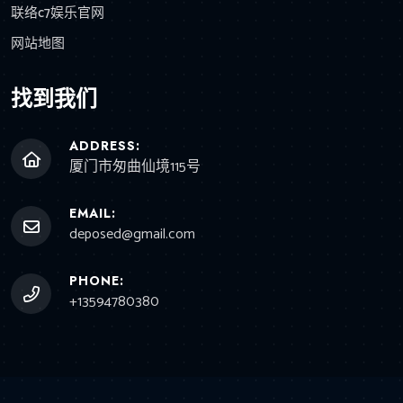
联络c7娱乐官网
网站地图
找到我们
ADDRESS:
厦门市匆曲仙境115号
EMAIL:
deposed@gmail.com
PHONE:
+13594780380