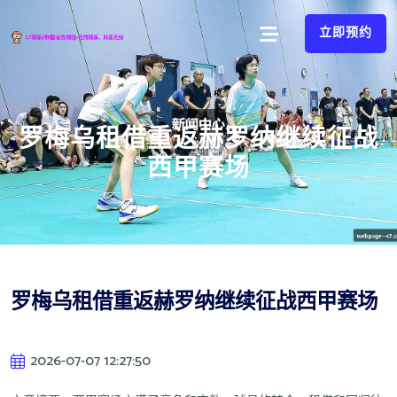
立即预约
罗梅乌租借重返赫罗纳继续征战
西甲赛场
罗梅乌租借重返赫罗纳继续征战西甲赛场
2026-07-07 12:27:50