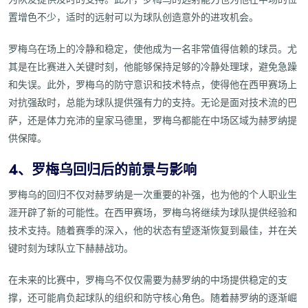
为队友提供及时的支持。此外，罗梅乌的远射能力也为他在中场的位
置增色不少，适时的远射可以为球队创造意外的进攻机会。
罗梅乌在场上的冷静和稳定，使他成为一名非常值得信赖的球员。尤
其是在比赛进入关键时刻，他能够保持足够的冷静处理球，避免急躁
和失误。此外，罗梅乌的防守意识和技术特点，使得他在西甲赛场上
对抗强敌时，总能为球队提供强有力的支持。无论是面对技术流的巴
萨，还是体力充沛的皇家马德里，罗梅乌都能在中场区域为赫罗纳提
供保障。
4、罗梅乌回归后的前景与影响
罗梅乌的回归不仅对赫罗纳是一次重要的补强，也为他的个人职业生
涯开辟了新的可能性。在西甲赛场，罗梅乌将继续为球队提供经验和
技术支持。随着赛季的深入，他的状态有望逐渐恢复到最佳，并在关
键时刻为球队立下赫赫战功。
在未来的比赛中，罗梅乌不仅仅需要为赫罗纳的中场提供稳定的支
撑，还可能肩负起球队的组织和防守核心角色。随着赫罗纳的逐渐崛