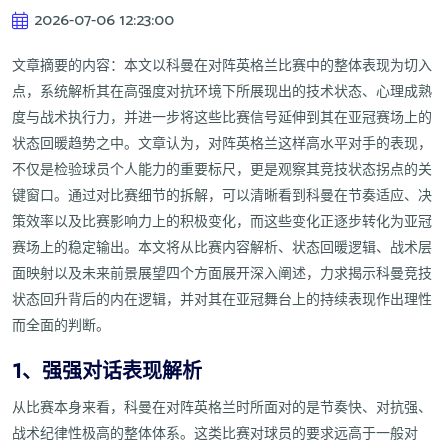
2026-07-06 12:23:00
文章摘要的内容：本文以科曼在对阵英格兰比赛中的整体表现为切入
点，系统解析其在高强度对抗环境下所展现出的技术状态、心理成熟
度与战术执行力，并进一步将这些比赛信号延伸到其在亚冠赛场上的
状态回暖趋势之中。文章认为，对阵英格兰这样高水平对手的表现，
不仅是检验球员个人能力的重要标尺，更是观察其竞技状态拐点的关
键窗口。通过对比赛细节的拆解，可以清晰看到科曼在节奏适应、决
策效率以及比赛影响力上的积极变化，而这些变化正逐步转化为亚冠
赛场上的稳定输出。本文将从比赛内容解析、状态回暖逻辑、战术层
面映射以及未来前景展望四个方面展开深入阐述，力求揭示科曼竞技
状态回升背后的内在逻辑，并对其在亚冠舞台上的持续表现作出理性
而全面的判断。
1、强强对话表现解析
从比赛本身来看，科曼在对阵英格兰时所面对的是节奏快、对抗强、
战术纪律性极高的整体体系。这类比赛对球员的要求远高于一般对