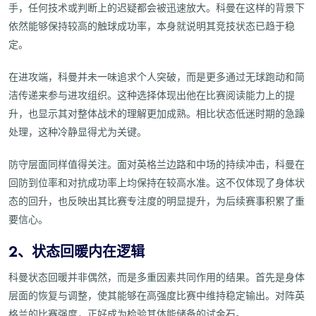
手，任何技术或判断上的迟疑都会被迅速放大。科曼在这样的背景下
依然能够保持较高的触球成功率，本身就说明其竞技状态已趋于稳
定。
在进攻端，科曼并未一味追求个人突破，而是更多通过无球跑动和简
洁传递来参与进攻组织。这种选择体现出他在比赛阅读能力上的提
升，也显示其对整体战术的理解更加成熟。相比状态低迷时期的急躁
处理，这种冷静显得尤为关键。
防守层面同样值得关注。面对英格兰边路和中场的持续冲击，科曼在
回防到位率和对抗成功率上均保持在较高水准。这不仅体现了身体状
态的回升，也反映出其比赛专注度的明显提升，为后续赛事积累了重
要信心。
2、状态回暖内在逻辑
科曼状态回暖并非偶然，而是多重因素共同作用的结果。首先是身体
层面的恢复与调整，使其能够在高强度比赛中维持稳定输出。对阵英
格兰的比赛强度，正好成为检验其体能储备的试金石。