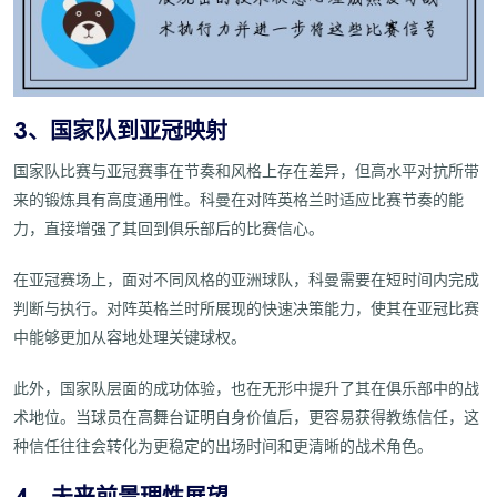
3、国家队到亚冠映射
国家队比赛与亚冠赛事在节奏和风格上存在差异，但高水平对抗所带
来的锻炼具有高度通用性。科曼在对阵英格兰时适应比赛节奏的能
力，直接增强了其回到俱乐部后的比赛信心。
在亚冠赛场上，面对不同风格的亚洲球队，科曼需要在短时间内完成
判断与执行。对阵英格兰时所展现的快速决策能力，使其在亚冠比赛
中能够更加从容地处理关键球权。
此外，国家队层面的成功体验，也在无形中提升了其在俱乐部中的战
术地位。当球员在高舞台证明自身价值后，更容易获得教练信任，这
种信任往往会转化为更稳定的出场时间和更清晰的战术角色。