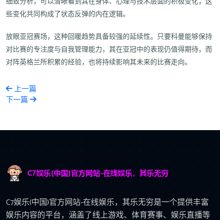
细致分析，可以清晰看到其在身体、心理与技术层面的积极变化，这
些变化共同构成了状态反弹的内在逻辑。
放眼亚冠赛场，这种回暖趋势具备较强的延续性。只要科曼能够保持
对比赛的专注度与自我管理能力，其在亚冠中的表现仍值得期待，而
对阵英格兰所积累的经验，也将持续影响其未来的比赛走向。
上一篇
下一篇
C7娱乐(中国)官方网站-在线娱乐，其乐无穷是一个提供丰富
娱乐内容的平台，涵盖了线上游戏、体育赛事、娱乐直播等