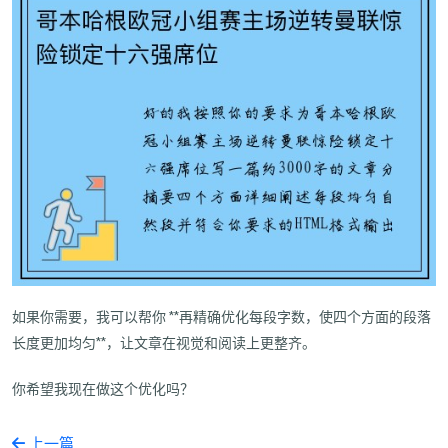
如果你需要，我可以帮你 **再精确优化每段字数，使四个方面的段落
长度更加均匀**，让文章在视觉和阅读上更整齐。
你希望我现在做这个优化吗？
上一篇