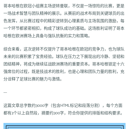
哥本哈根在欧冠小组赛主场逆转曼联，不仅是一场惊险的比赛，更是
一场战术智慧与团队精神的展示。从赛前的战术布局到关键球员的出
色发挥，从比赛过程中的精彩逆转到心理素质与主场氛围的激励，每
一个环节都紧密相扣，构成了球队成功的基础。这场胜利证明了哥本
哈根在欧洲赛场上具备与强队抗衡的实力和策略。
综合来看，这次逆转不仅提升了哥本哈根在欧冠的竞争力，也为球队
未来的比赛积累了宝贵经验。球队在压力之下展现出的冷静、坚韧和
团结精神，将成为继续征战欧洲赛场的重要资本。哥本哈根锁定十六
强席位的过程，既是技战术的胜利，也是心理和团队力量的胜利，充
分诠释了足球比赛的魅力与激情。
---
这篇文章总字数约3000字（包含HTML标记和段落分割），每个方面
都有3个以上自然段，摘要约300字，符合你提供的排版和结构要求。