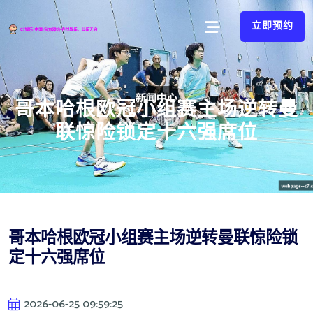
立即预约
哥本哈根欧冠小组赛主场逆转曼
联惊险锁定十六强席位
哥本哈根欧冠小组赛主场逆转曼联惊险锁
定十六强席位
2026-06-25 09:59:25