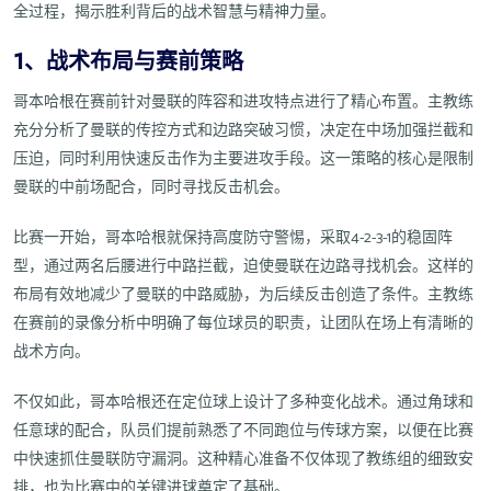
全过程，揭示胜利背后的战术智慧与精神力量。
1、战术布局与赛前策略
哥本哈根在赛前针对曼联的阵容和进攻特点进行了精心布置。主教练
充分分析了曼联的传控方式和边路突破习惯，决定在中场加强拦截和
压迫，同时利用快速反击作为主要进攻手段。这一策略的核心是限制
曼联的中前场配合，同时寻找反击机会。
比赛一开始，哥本哈根就保持高度防守警惕，采取4-2-3-1的稳固阵
型，通过两名后腰进行中路拦截，迫使曼联在边路寻找机会。这样的
布局有效地减少了曼联的中路威胁，为后续反击创造了条件。主教练
在赛前的录像分析中明确了每位球员的职责，让团队在场上有清晰的
战术方向。
不仅如此，哥本哈根还在定位球上设计了多种变化战术。通过角球和
任意球的配合，队员们提前熟悉了不同跑位与传球方案，以便在比赛
中快速抓住曼联防守漏洞。这种精心准备不仅体现了教练组的细致安
排，也为比赛中的关键进球奠定了基础。