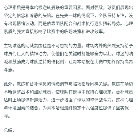
心理素质是哥本哈根逆转曼联的重要因素。面对强敌，球员们展现出
坚定的信念和冷静的头脑。在先失一球的情况下，全队保持专注，没
有出现情绪波动，而是依靠团队配合和战术执行逐步扭转局势。心理
素质的强大直接影响了比赛中的临场决策和进攻效率。
主场球迷的助威氛围也是不可忽视的力量。球场内外的热烈支持给予
球员们巨大的精神动力，使他们在关键时刻能够全力以赴。球迷的呐
喊和鼓励成为球队逆转的催化剂，让哥本哈根在比赛中始终保持高昂
斗志。
此外，教练和替补球员的情绪调节与临场指导同样关键。教练在场边
不断调整战术和鼓励球员，使球队在逆境中保持心理稳定。替补球员
适时上场提供新鲜活力，进一步增强了球队的整体战斗力。这种心理
与环境因素的结合，为哥本哈根最终锁定十六强席位提供了坚实保
障。
总结：