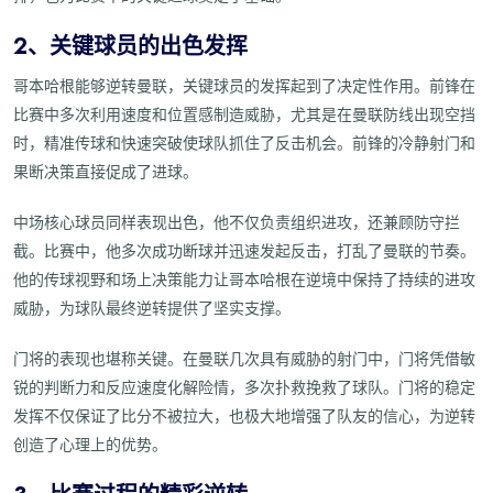
2、关键球员的出色发挥
哥本哈根能够逆转曼联，关键球员的发挥起到了决定性作用。前锋在
比赛中多次利用速度和位置感制造威胁，尤其是在曼联防线出现空挡
时，精准传球和快速突破使球队抓住了反击机会。前锋的冷静射门和
果断决策直接促成了进球。
中场核心球员同样表现出色，他不仅负责组织进攻，还兼顾防守拦
截。比赛中，他多次成功断球并迅速发起反击，打乱了曼联的节奏。
他的传球视野和场上决策能力让哥本哈根在逆境中保持了持续的进攻
威胁，为球队最终逆转提供了坚实支撑。
门将的表现也堪称关键。在曼联几次具有威胁的射门中，门将凭借敏
锐的判断力和反应速度化解险情，多次扑救挽救了球队。门将的稳定
发挥不仅保证了比分不被拉大，也极大地增强了队友的信心，为逆转
创造了心理上的优势。