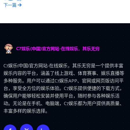
下一篇
C7娱乐(中国)官方网站-在线娱乐，其乐无穷是一个提供丰富
娱乐内容的平台，涵盖了线上游戏、体育赛事、娱乐直播等
多种服务。用户可以通过C7娱乐APP、官网或网页版访问平
台，享受全方位的娱乐体验。C7娱乐提供便捷的下载方式，
确保用户能够轻松安装并使用平台，随时参与各种娱乐活
动。无论是在手机、电脑端，C7娱乐都为用户提供高质量、
丰富多样的娱乐选择。