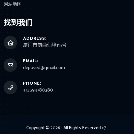
网站地图
找到我们
ADDRESS:
厦门市匆曲仙境115号
EMAIL:
deposed@gmail.com
PHONE:
+13594780380
Copyright © 2026 - All Rights Reserved
c7
.