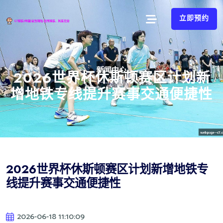
立即预约
2026世界杯休斯顿赛区计划新
增地铁专线提升赛事交通便捷性
2026世界杯休斯顿赛区计划新增地铁专
线提升赛事交通便捷性
2026-06-18 11:10:09