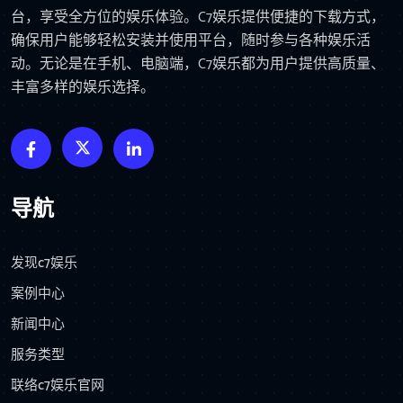
台，享受全方位的娱乐体验。C7娱乐提供便捷的下载方式，
确保用户能够轻松安装并使用平台，随时参与各种娱乐活
动。无论是在手机、电脑端，C7娱乐都为用户提供高质量、
丰富多样的娱乐选择。
导航
发现c7娱乐
案例中心
新闻中心
服务类型
联络c7娱乐官网