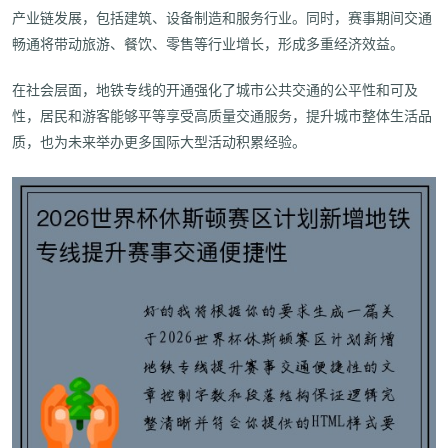
产业链发展，包括建筑、设备制造和服务行业。同时，赛事期间交通
畅通将带动旅游、餐饮、零售等行业增长，形成多重经济效益。
在社会层面，地铁专线的开通强化了城市公共交通的公平性和可及
性，居民和游客能够平等享受高质量交通服务，提升城市整体生活品
质，也为未来举办更多国际大型活动积累经验。