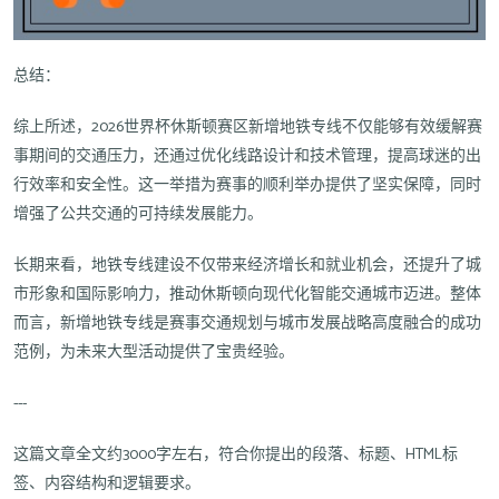
总结：
综上所述，2026世界杯休斯顿赛区新增地铁专线不仅能够有效缓解赛
事期间的交通压力，还通过优化线路设计和技术管理，提高球迷的出
行效率和安全性。这一举措为赛事的顺利举办提供了坚实保障，同时
增强了公共交通的可持续发展能力。
长期来看，地铁专线建设不仅带来经济增长和就业机会，还提升了城
市形象和国际影响力，推动休斯顿向现代化智能交通城市迈进。整体
而言，新增地铁专线是赛事交通规划与城市发展战略高度融合的成功
范例，为未来大型活动提供了宝贵经验。
---
这篇文章全文约3000字左右，符合你提出的段落、标题、HTML标
签、内容结构和逻辑要求。