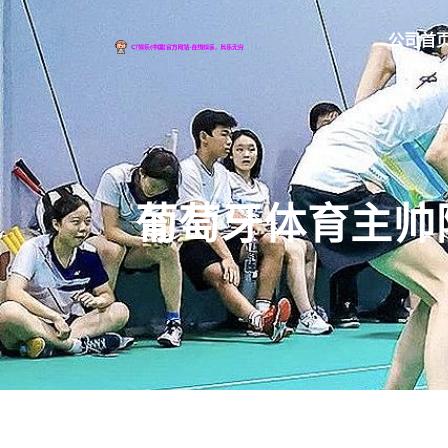
公司首
葡萄牙体育主帅