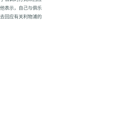
。他表示，自己与俱乐
于去回应有关利物浦的