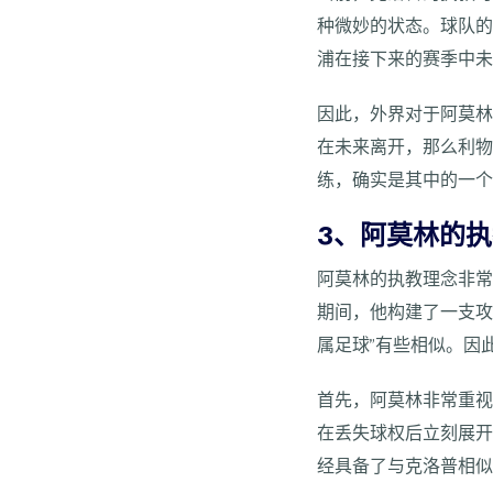
种微妙的状态。球队
浦在接下来的赛季中
因此，外界对于阿莫
在未来离开，那么利
练，确实是其中的一
3、阿莫林的
阿莫林的执教理念非
期间，他构建了一支攻
属足球”有些相似。因
首先，阿莫林非常重
在丢失球权后立刻展
经具备了与克洛普相