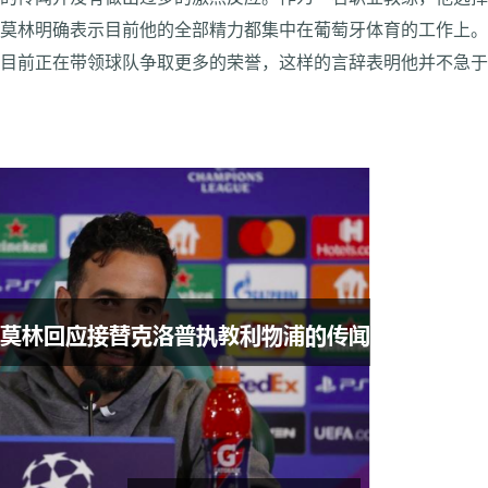
阿莫林明确表示目前他的全部精力都集中在葡萄牙体育的工作上
且目前正在带领球队争取更多的荣誉，这样的言辞表明他并不急