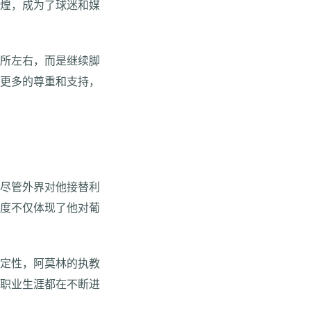
辉煌，成为了球迷和媒
闻所左右，而是继续脚
了更多的尊重和支持，
。尽管外界对他接替利
态度不仅体现了他对葡
确定性，阿莫林的执教
的职业生涯都在不断进