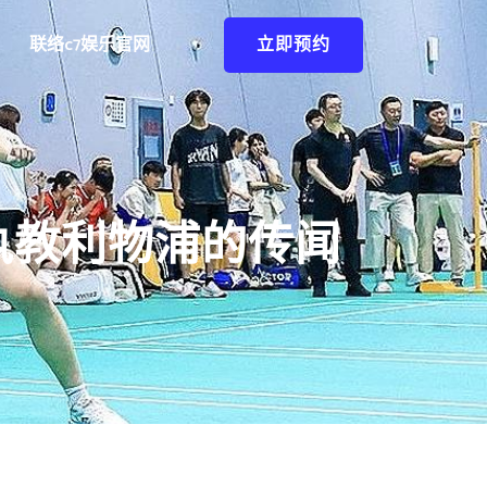
联络c7娱乐官网
立即预约
执教利物浦的传闻