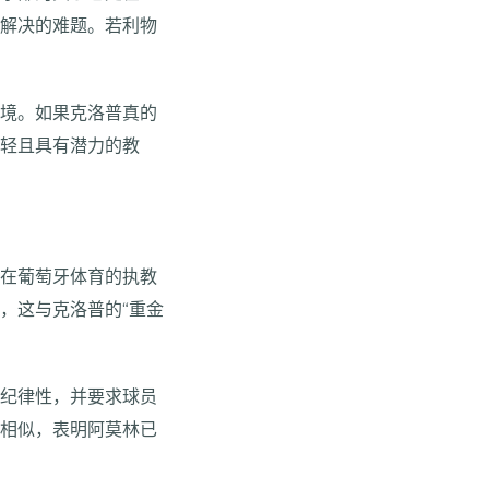
要解决的难题。若利物
困境。如果克洛普真的
年轻且具有潜力的教
其在葡萄牙体育的执教
，这与克洛普的“重金
的纪律性，并要求球员
略相似，表明阿莫林已