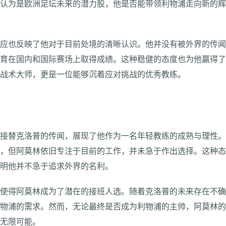
被认为是欧洲足坛未来的潜力股，他是否能带领利物浦走向新的
回应也反映了他对于目前处境的清晰认识。他并没有被外界的传
体育在国内和国际赛场上取得成绩。这种稳健的态度也为他赢得
位战术大师，更是一位能够沉着应对挑战的优秀教练。
应接替克洛普的传闻，展现了他作为一名年轻教练的成熟与理性
待，但阿莫林依旧专注于目前的工作，并未急于作出选择。这种
表明他并不急于追求外界的名利。
战使得阿莫林成为了潜在的接班人选。随着克洛普的未来存在不
利物浦的需求。然而，无论最终是否成为利物浦的主帅，阿莫林
满无限可能。