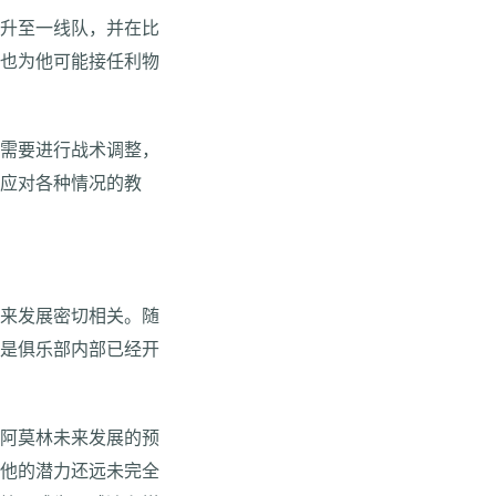
提升至一线队，并在比
，也为他可能接任利物
的需要进行战术调整，
够应对各种情况的教
未来发展密切相关。随
许是俱乐部内部已经开
和阿莫林未来发展的预
为他的潜力还远未完全