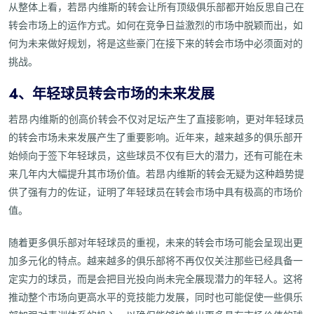
从整体上看，若昂·内维斯的转会让所有顶级俱乐部都开始反思自己在
转会市场上的运作方式。如何在竞争日益激烈的市场中脱颖而出，如
何为未来做好规划，将是这些豪门在接下来的转会市场中必须面对的
挑战。
4、年轻球员转会市场的未来发展
若昂·内维斯的创高价转会不仅对足坛产生了直接影响，更对年轻球员
的转会市场未来发展产生了重要影响。近年来，越来越多的俱乐部开
始倾向于签下年轻球员，这些球员不仅有巨大的潜力，还有可能在未
来几年内大幅提升其市场价值。若昂·内维斯的转会无疑为这种趋势提
供了强有力的佐证，证明了年轻球员在转会市场中具有极高的市场价
值。
随着更多俱乐部对年轻球员的重视，未来的转会市场可能会呈现出更
加多元化的特点。越来越多的俱乐部将不再仅仅关注那些已经具备一
定实力的球员，而是会把目光投向尚未完全展现潜力的年轻人。这将
推动整个市场向更高水平的竞技能力发展，同时也可能促使一些俱乐