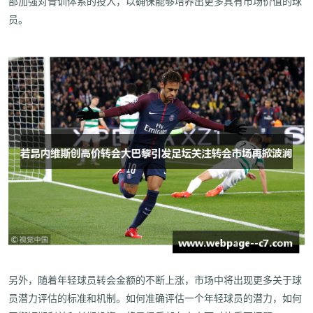
部加强对青训体系的投入，以确保能够培养出更多具有市场价值的球
员。
另外，随着年轻球员转会金额的不断上涨，市场中将出现更多关于球
员潜力评估的标准和机制。如何准确评估一个年轻球员的潜力，如何